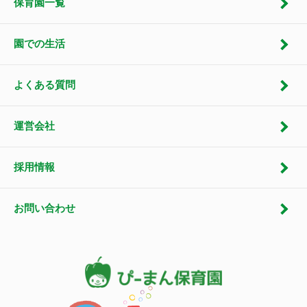
保育園一覧
園での生活
よくある質問
運営会社
採用情報
お問い合わせ