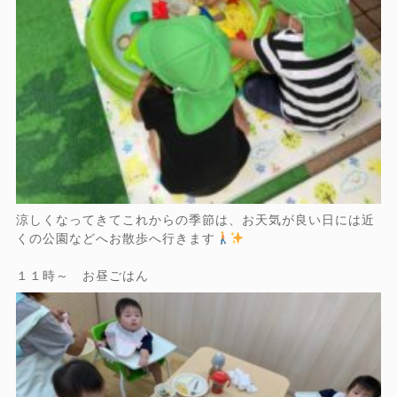
涼しくなってきてこれからの季節は、お天気が良い日には近
くの公園などへお散歩へ行きます
１１時～ お昼ごはん