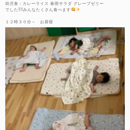
幼児食：カレーライス 春雨サラダ グレープゼリー
でした
みんなたくさん食べます
１２時３０分～ お昼寝