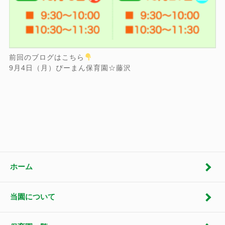
前回のブログはこちら
9月4日（月）ぴーまん保育園☆藤沢
ホーム
当園について