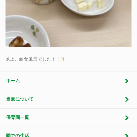
以上、給食風景でした！！
ホーム
当園について
保育園一覧
園での生活