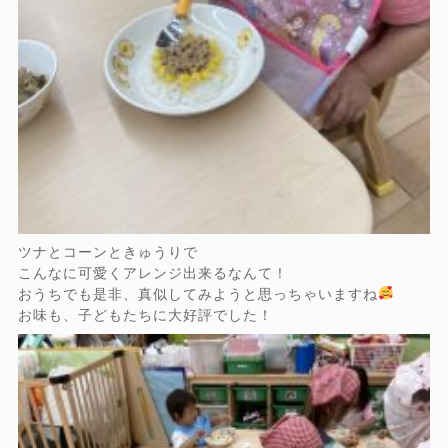
ツナとコーンときゅうりで
こんなに可愛くアレンジ出来るなんて！
おうちでも是非、真似してみようと思っちゃいますね
お味も、子どもたちに大好評でした！