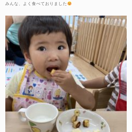
みんな、よく食べておりました