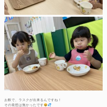
お麩で、ラスクが出来るんですね！
その発想は無かったです