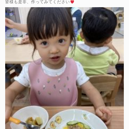
皆様も是非、作ってみてください