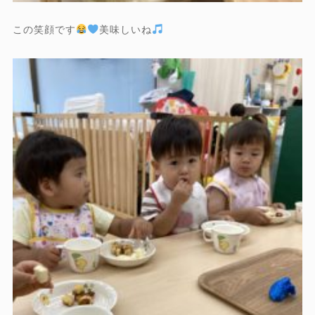
この笑顔です
美味しいね