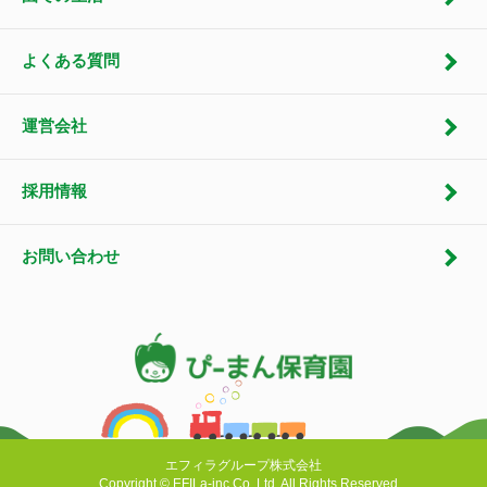
よくある質問
運営会社
採用情報
お問い合わせ
エフィラグループ株式会社
Copyright © EFILa-inc.Co,.Ltd. All Rights Reserved.