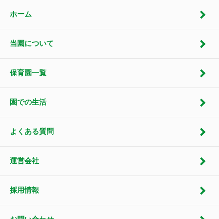
ホーム
当園について
保育園一覧
園での生活
よくある質問
運営会社
採用情報