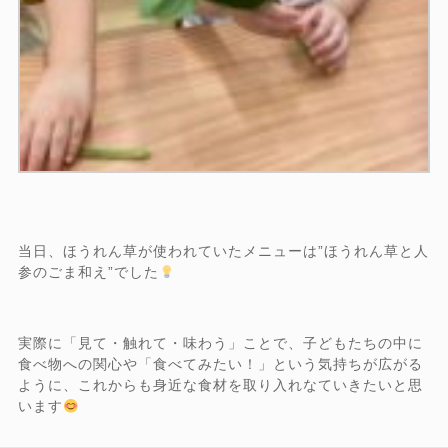
当日、ほうれん草が使われていたメニューは”ほうれん草と人
参のごま和え”でした
実際に「見て・触れて・味わう」ことで、子どもたちの中に
食べ物への関心や「食べてみたい！」という気持ちが広がる
ように、これからも身近な食材を取り入れなていきたいと思
います