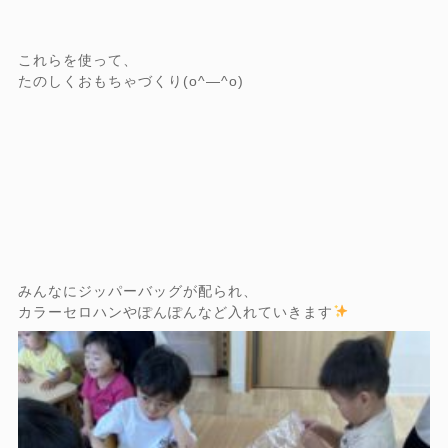
これらを使って、
たのしくおもちゃづくり(o^―^o)
みんなにジッパーバッグが配られ、
カラーセロハンやぽんぽんなど入れていきます