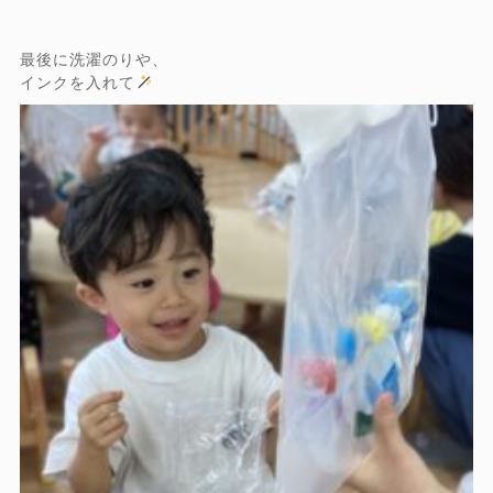
最後に洗濯のりや、
インクを入れて