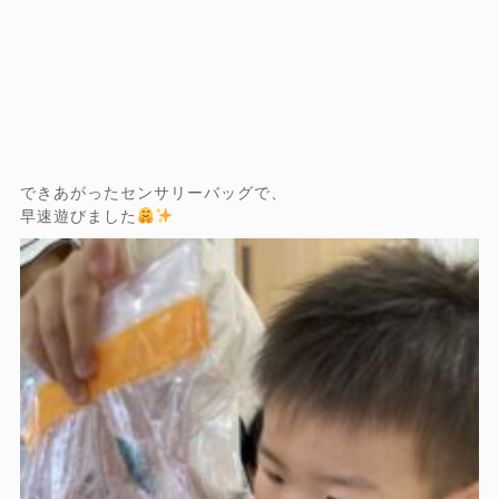
できあがったセンサリーバッグで、
早速遊びました