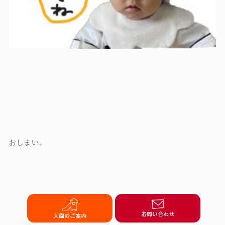
おしまい。