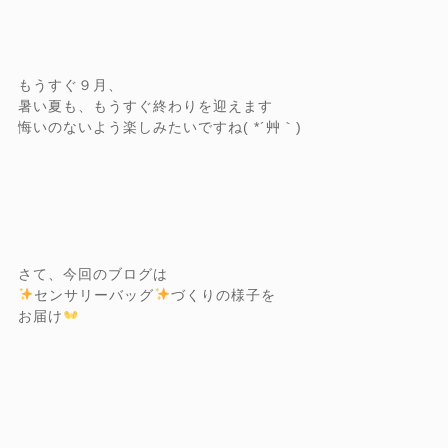
もうすぐ９月、
暑い夏も、もうすぐ終わりを迎えます
悔いのないよう楽しみたいですね( *´艸｀)
さて、今回のブログは
センサリーバッグ
づくりの様子を
お届け