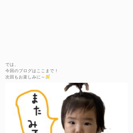
では、
今回のブログはここまで！
次回もお楽しみに～