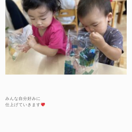
みんな自分好みに
仕上げていきます