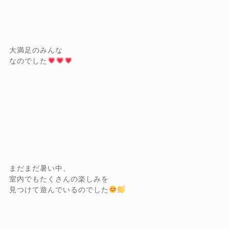
大満足のみんな
なのでした
まだまだ暑い中、
室内でもたくさんの楽しみを
見つけて遊んでいるのでした