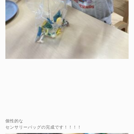
個性的な
センサリーバッグの完成です！！！！