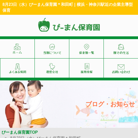
8月23日（水）ぴーまん保育園＊和田町 | 横浜・神奈川駅近の企業主導型
保育
ブログ・お知らせ
ぴーまん保育園TOP