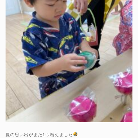
夏の思い出がまた1つ増えました