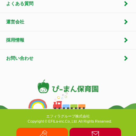
よくある質問
運営会社
採用情報
お問い合わせ
エフィラグループ株式会社
Copyright © EFILa-inc.Co,.Ltd. All Rights Reserved.