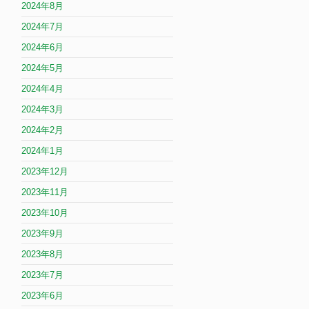
2024年8月
2024年7月
2024年6月
2024年5月
2024年4月
2024年3月
2024年2月
2024年1月
2023年12月
2023年11月
2023年10月
2023年9月
2023年8月
2023年7月
2023年6月