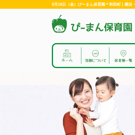
8月18日（金）ぴーまん保育園＊和田町 | 横