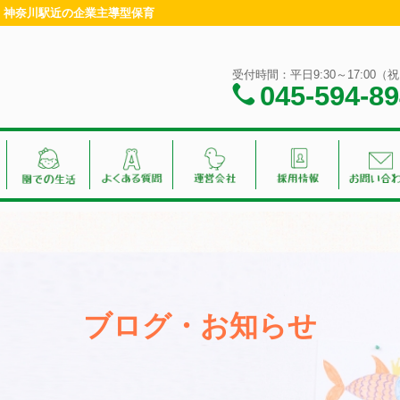
浜・神奈川駅近の企業主導型保育
受付時間：平日9:30～17:00
045-594-8
ブログ・お知らせ