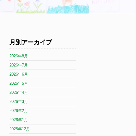
月別アーカイブ
2026年8月
2026年7月
2026年6月
2026年5月
2026年4月
2026年3月
2026年2月
2026年1月
2025年12月