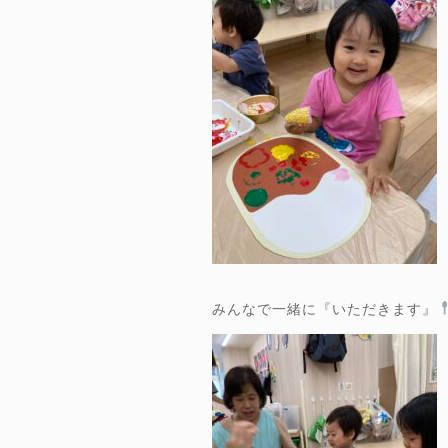
みんなで一緒に『いただきます』