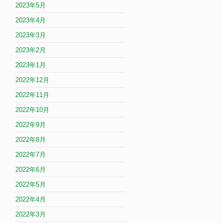
2023年5月
2023年4月
2023年3月
2023年2月
2023年1月
2022年12月
2022年11月
2022年10月
2022年9月
2022年8月
2022年7月
2022年6月
2022年5月
2022年4月
2022年3月