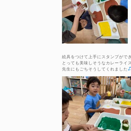
絵具をつけて上手にスタンプがで
とっても美味しそうなカレーライ
先生にもごちそうしてくれました