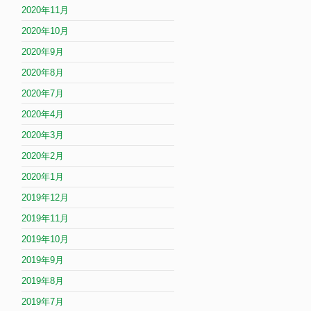
2020年11月
2020年10月
2020年9月
2020年8月
2020年7月
2020年4月
2020年3月
2020年2月
2020年1月
2019年12月
2019年11月
2019年10月
2019年9月
2019年8月
2019年7月