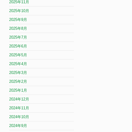
2025年11月
2025年10月
2025年9月
2025年8月
2025年7月
2025年6月
2025年5月
2025年4月
2025年3月
2025年2月
2025年1月
2024年12月
2024年11月
2024年10月
2024年9月