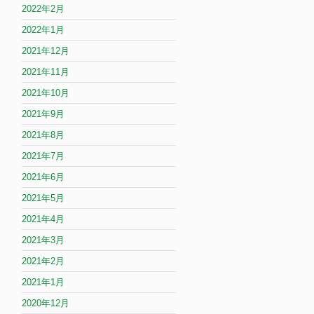
2022年2月
2022年1月
2021年12月
2021年11月
2021年10月
2021年9月
2021年8月
2021年7月
2021年6月
2021年5月
2021年4月
2021年3月
2021年2月
2021年1月
2020年12月