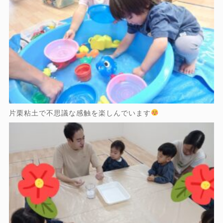
片栗粘土で不思議な感触を楽しんでいます