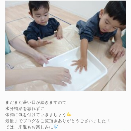
まだまだ暑い日が続きますので
水分補給を忘れずに
体調に気を付けていきましょう
最後までブログをご覧頂きありがとうございました！
では、来週もお楽しみに