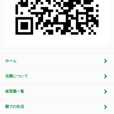
ホーム
当園について
保育園一覧
園での生活