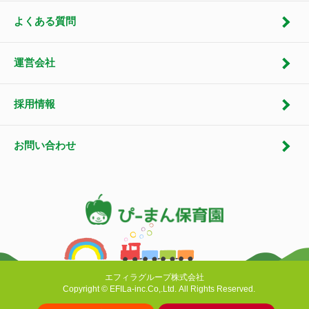
よくある質問
運営会社
採用情報
お問い合わせ
エフィラグループ株式会社
Copyright © EFILa-inc.Co,.Ltd. All Rights Reserved.