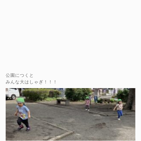
公園につくと
みんな大はしゃぎ！！！