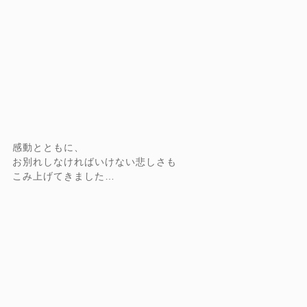
感動とともに、
お別れしなければいけない悲しさも
こみ上げてきました…