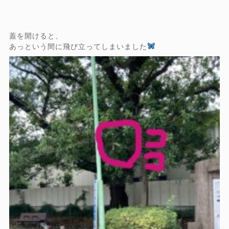
蓋を開けると、
あっという間に飛び立ってしまいました