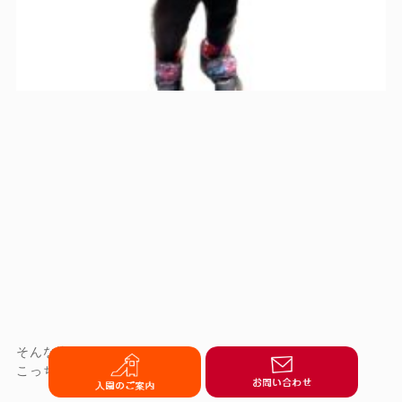
そんな姿を見て、
こっちらまで