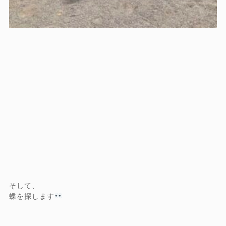
そして、
蝶を探します