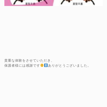
貴重な体験をさせていただき、
保護者様には感謝です
ありがとうございました。