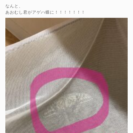
なんと、
あおむし君がアゲハ蝶に！！！！！！！