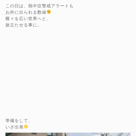
この日は、熱中症警戒アラートも
お外に出られる数値
蝶々を広い世界へと、
旅立たせる事に。
準備をして、
いざ出発