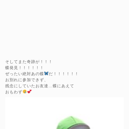
そしてまた奇跡が！！！
蝶発見！！！！！！
ぜったい絶対あの蝶
だ！！！！！！
お別れに参加できず、
残念にしていたお友達…蝶にあえて
おもわず