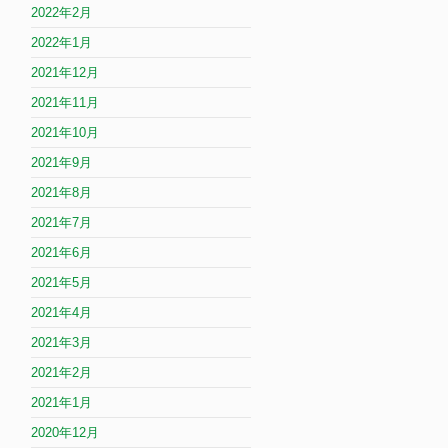
2022年2月
2022年1月
2021年12月
2021年11月
2021年10月
2021年9月
2021年8月
2021年7月
2021年6月
2021年5月
2021年4月
2021年3月
2021年2月
2021年1月
2020年12月