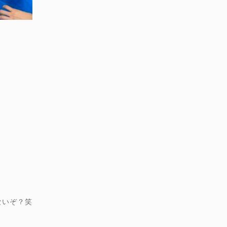
ないぞ？笑