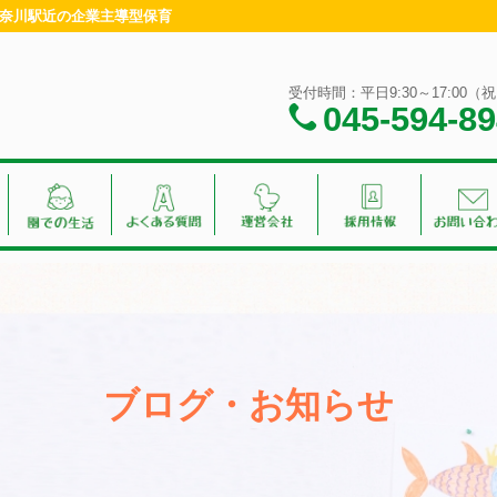
・神奈川駅近の企業主導型保育
受付時間：平日9:30～17:00
045-594-8
ブログ・お知らせ