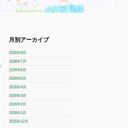
月別アーカイブ
2026年8月
2026年7月
ち
2026年6月
2026年5月
2026年4月
2026年3月
2026年2月
2026年1月
2025年12月