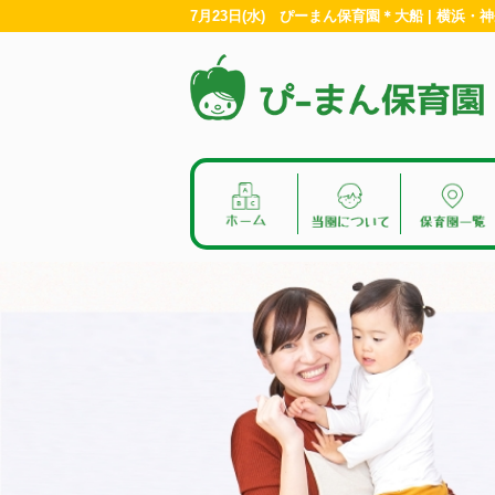
7月23日(水) ぴーまん保育園＊大船 | 横浜