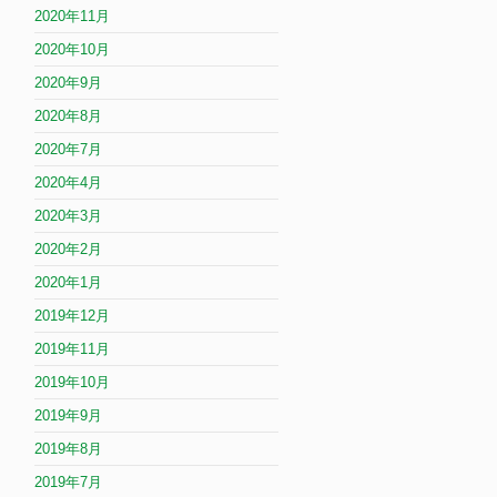
2020年11月
2020年10月
2020年9月
2020年8月
2020年7月
2020年4月
2020年3月
2020年2月
2020年1月
2019年12月
2019年11月
2019年10月
2019年9月
2019年8月
2019年7月