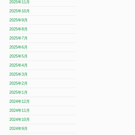
2025年11月
2025年10月
2025年9月
2025年8月
2025年7月
2025年6月
2025年5月
2025年4月
2025年3月
2025年2月
2025年1月
2024年12月
2024年11月
2024年10月
2024年9月