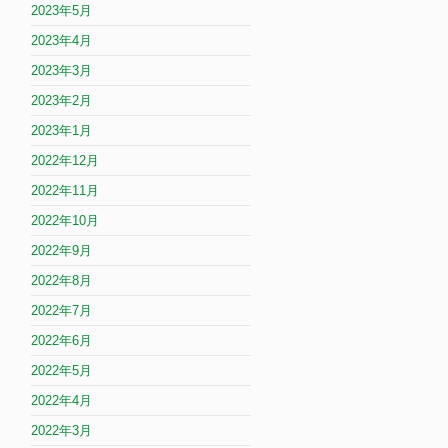
2023年5月
2023年4月
2023年3月
2023年2月
2023年1月
2022年12月
2022年11月
2022年10月
2022年9月
2022年8月
2022年7月
2022年6月
2022年5月
2022年4月
2022年3月