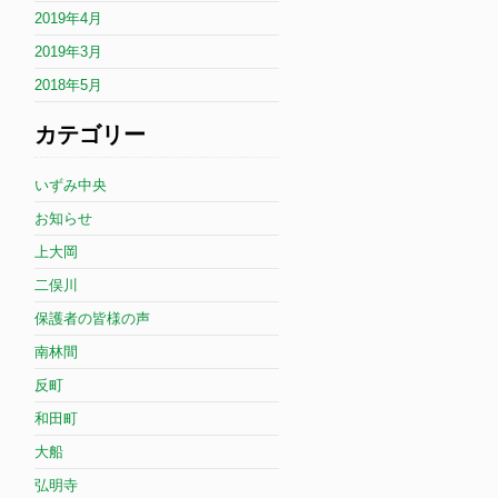
2019年4月
2019年3月
2018年5月
カテゴリー
いずみ中央
お知らせ
上大岡
二俣川
保護者の皆様の声
南林間
反町
和田町
大船
弘明寺