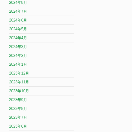
2024年8月
2024年7月
2024年6月
2024年5月
2024年4月
2024年3月
2024年2月
2024年1月
2023年12月
2023年11月
2023年10月
2023年9月
2023年8月
2023年7月
2023年6月