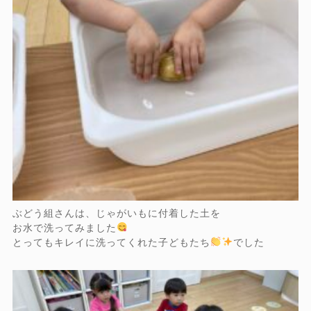
ぶどう組さんは、じゃがいもに付着した土を
お水で洗ってみました
とってもキレイに洗ってくれた子どもたち
でした