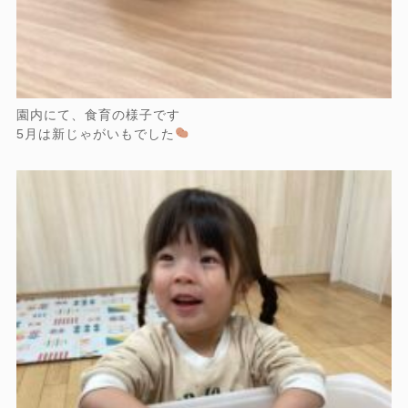
園内にて、食育の様子です
5月は新じゃがいもでした