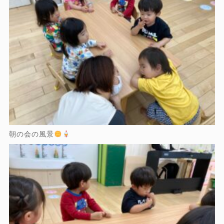
朝の会の風景