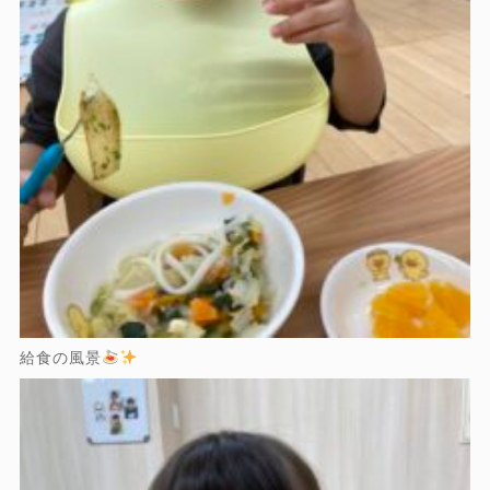
給食の風景