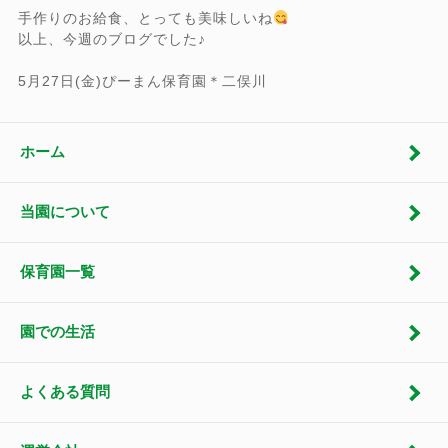
手作りのお給食、とっても美味しいね
以上、今週のブログでした♪
5月27日(金)ぴーまん保育園＊二俣川
ホーム
当園について
保育園一覧
園での生活
よくある質問