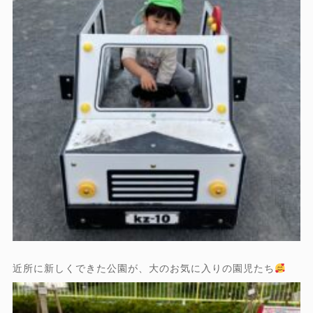
近所に新しくできた公園が、大のお気に入りの園児たち