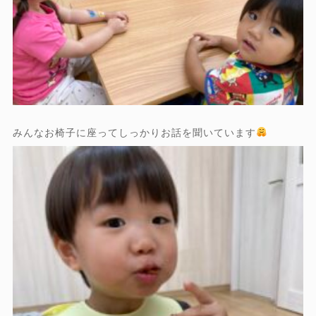
みんなお椅子に座ってしっかりお話を聞いています