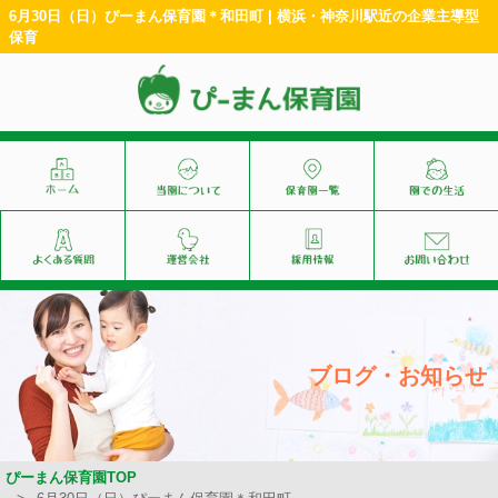
6月30日（日）ぴーまん保育園＊和田町 | 横浜・神奈川駅近の企業主導型
保育
ブログ・お知らせ
ぴーまん保育園TOP