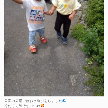
公園の広場ではお水遊びをしました
冷たくて気持ちいいね