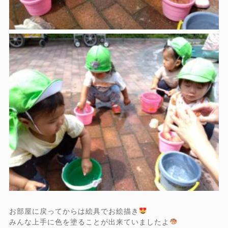
お部屋に戻ってからは絵具でお絵描き
みんな上手に色を塗ることが出来ていましたよ