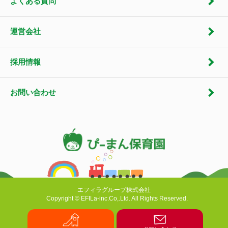
よくある質問
運営会社
採用情報
お問い合わせ
エフィラグループ株式会社
Copyright © EFILa-inc.Co,.Ltd. All Rights Reserved.