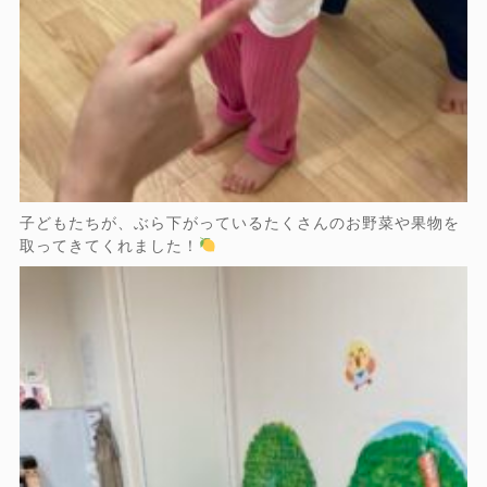
子どもたちが、ぶら下がっているたくさんのお野菜や果物を
取ってきてくれました！