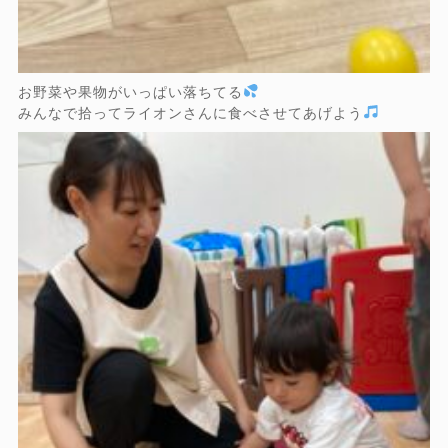
お野菜や果物がいっぱい落ちてる
みんなで拾ってライオンさんに食べさせてあげよう