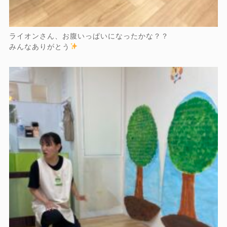
ライオンさん、お腹いっぱいになったかな？？
みんなありがとう