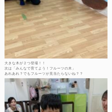
大きな木が２つ登場！！
次は「みんなで育てよう！フルーツの木」
あれあれ？でもフルーツが見当たらないね？？