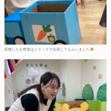
収穫したお野菜はトラックで出荷してもらいました