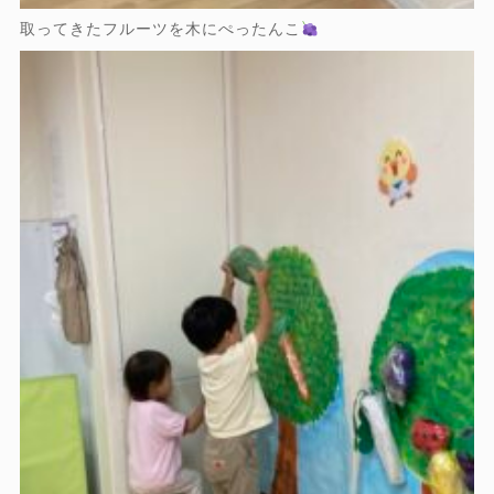
取ってきたフルーツを木にぺったんこ