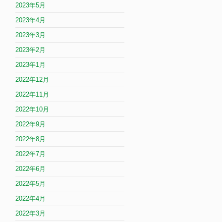
2023年5月
2023年4月
2023年3月
2023年2月
2023年1月
2022年12月
2022年11月
2022年10月
2022年9月
2022年8月
2022年7月
2022年6月
2022年5月
2022年4月
2022年3月