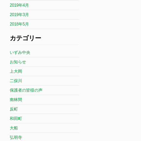
2019年4月
2019年3月
2018年5月
カテゴリー
いずみ中央
お知らせ
上大岡
二俣川
保護者の皆様の声
南林間
反町
和田町
大船
弘明寺