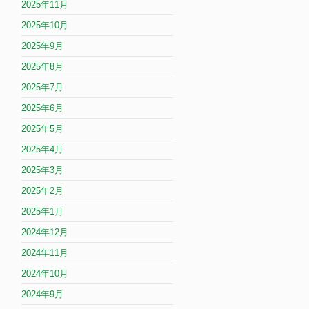
2025年11月
2025年10月
2025年9月
2025年8月
2025年7月
2025年6月
2025年5月
2025年4月
2025年3月
2025年2月
2025年1月
2024年12月
2024年11月
2024年10月
2024年9月