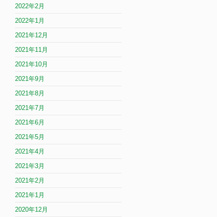
2022年2月
2022年1月
2021年12月
2021年11月
2021年10月
2021年9月
2021年8月
2021年7月
2021年6月
2021年5月
2021年4月
2021年3月
2021年2月
2021年1月
2020年12月