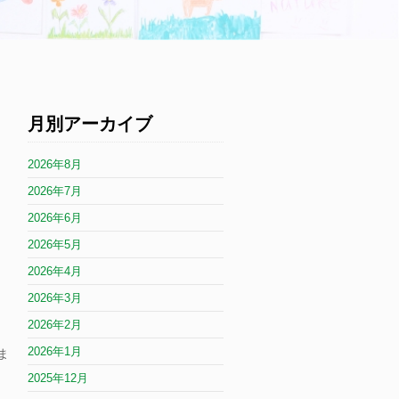
月別アーカイブ
2026年8月
2026年7月
2026年6月
2026年5月
2026年4月
2026年3月
2026年2月
2026年1月
ま
2025年12月