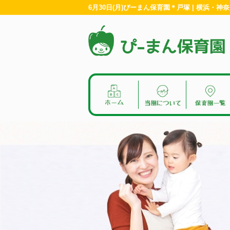
6月30日(月)ぴーまん保育園＊戸塚 | 横浜・