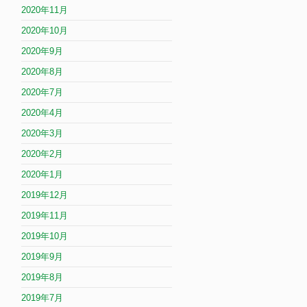
2020年11月
2020年10月
2020年9月
2020年8月
2020年7月
2020年4月
2020年3月
2020年2月
2020年1月
2019年12月
2019年11月
2019年10月
2019年9月
2019年8月
2019年7月