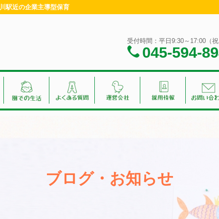
神奈川駅近の企業主導型保育
受付時間：平日9:30～17:00
045-594-8
ブログ・お知らせ