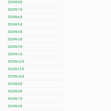
2024年8月
2024年7月
2024年6月
2024年5月
2024年4月
2024年3月
2024年2月
2024年1月
2023年12月
2023年11月
2023年10月
2023年9月
2023年8月
2023年7月
2023年6月