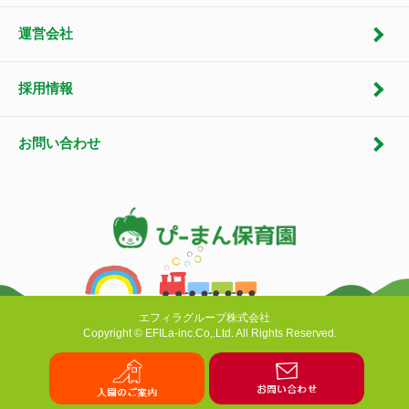
運営会社
採用情報
お問い合わせ
エフィラグループ株式会社
Copyright © EFILa-inc.Co,.Ltd. All Rights Reserved.