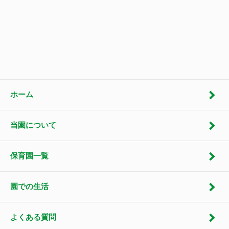
ホーム
当園について
保育園一覧
園での生活
よくある質問