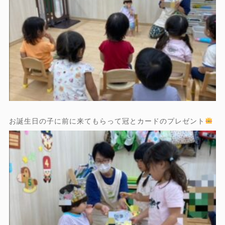
お誕生日の子に前に来てもらって冠とカードのプレゼント