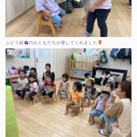
ぶどう組
のおともだちが渡してくれました