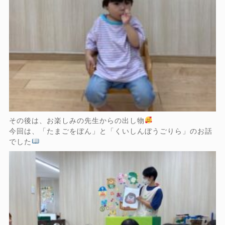
その後は、お楽しみの先生からの出し物
今回は、「たまごをぼん」と「くいしんぼうごりら」のお話
でした