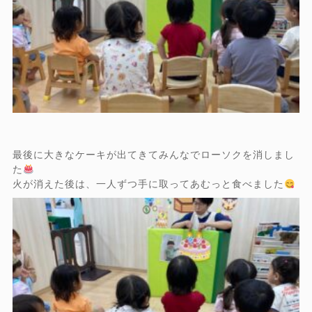
最後に大きなケーキが出てきてみんなでローソクを消しまし
た
火が消えた後は、一人ずつ手に取ってあむっと食べました