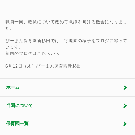
職員一同、救急について改めて意識を向ける機会になりまし
た。
ぴーまん保育園新杉田では、毎週園の様子をブログに綴って
います。
前回のブログはこちらから
6月12日（木）ぴーまん保育園新杉田
ホーム
当園について
保育園一覧