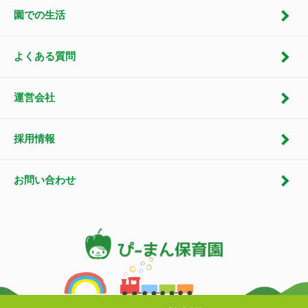
園での生活
よくある質問
運営会社
採用情報
お問い合わせ