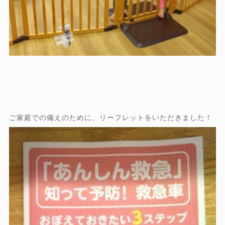
ご家庭での備えのために、リーフレットをいただきました！