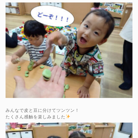
みんなで皮と豆に分けてツンツン！
たくさん感触を楽しみました