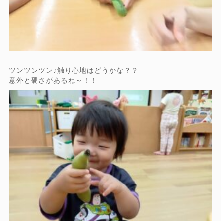
ツンツンツン♪触り心地はどうかな？？
意外と硬さがあるね～！！