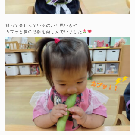
触って楽しんでいるのかと思いきや、
カプッと皮の感触を楽しんでいました