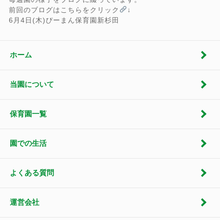
前回のブログはこちらをクリック
↓
6月4日(木)ぴーまん保育園新杉田
ホーム
当園について
保育園一覧
園での生活
よくある質問
運営会社