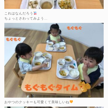
これはなんだろう
ちょっとさわってみよう…
おやつのクッキーも可愛くて美味しいね