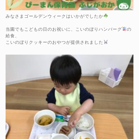
みなさまゴールデンウィークはいかがでしたか
当園でもこどもの日のお祝いに、こいのぼりハンバーグ
の
給食、
こいのぼりクッキーのおやつが提供されました