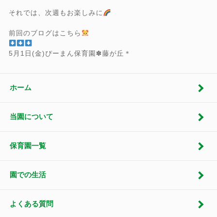
それでは、次週もお楽しみに
前回のブログはこちら
5月1日(金)ぴーまん保育園✽藤が丘＊
ホーム
当園について
保育園一覧
園での生活
よくある質問