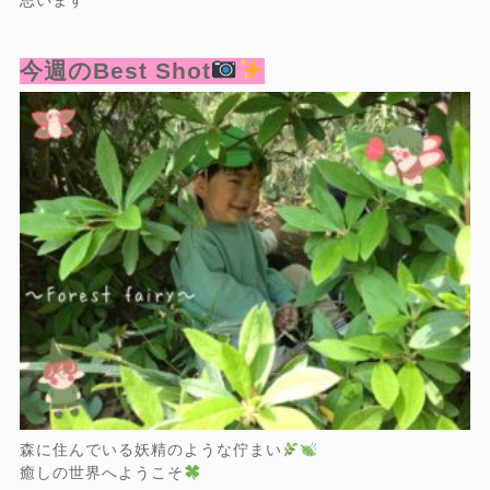
今週のBest Shot
森に住んでいる妖精のような佇まい
癒しの世界へようこそ