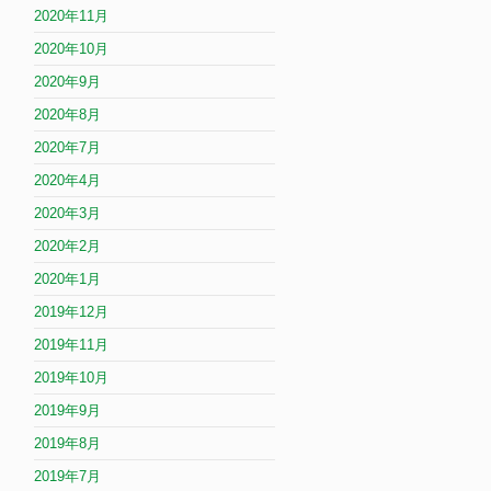
2020年11月
2020年10月
2020年9月
2020年8月
2020年7月
2020年4月
2020年3月
2020年2月
2020年1月
2019年12月
2019年11月
2019年10月
2019年9月
2019年8月
2019年7月