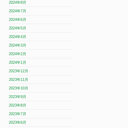
2024年8月
2024年7月
2024年6月
2024年5月
2024年4月
2024年3月
2024年2月
2024年1月
2023年12月
2023年11月
2023年10月
2023年9月
2023年8月
2023年7月
2023年6月