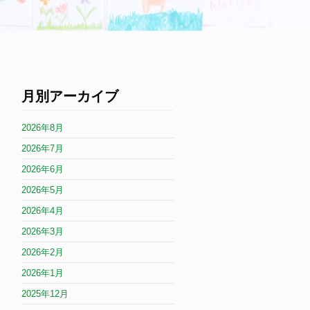
月別アーカイブ
2026年8月
2026年7月
2026年6月
2026年5月
2026年4月
2026年3月
2026年2月
2026年1月
2025年12月