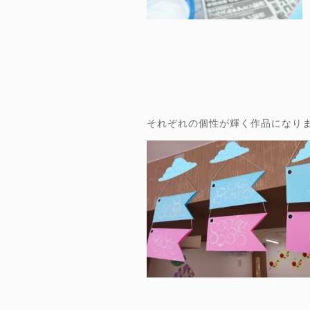
それぞれの個性が輝く作品になり