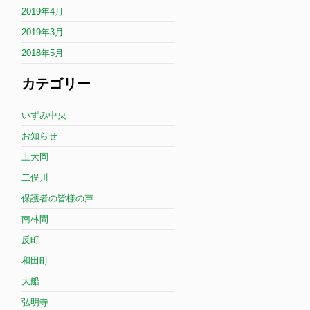
2019年4月
2019年3月
2018年5月
カテゴリー
いずみ中央
お知らせ
上大岡
二俣川
保護者の皆様の声
南林間
反町
和田町
大船
弘明寺