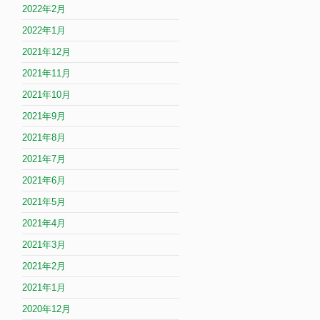
2022年2月
2022年1月
2021年12月
2021年11月
2021年10月
2021年9月
2021年8月
2021年7月
2021年6月
2021年5月
2021年4月
2021年3月
2021年2月
2021年1月
2020年12月