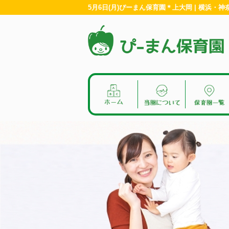
5月6日(月)ぴーまん保育園＊上大岡 | 横浜・