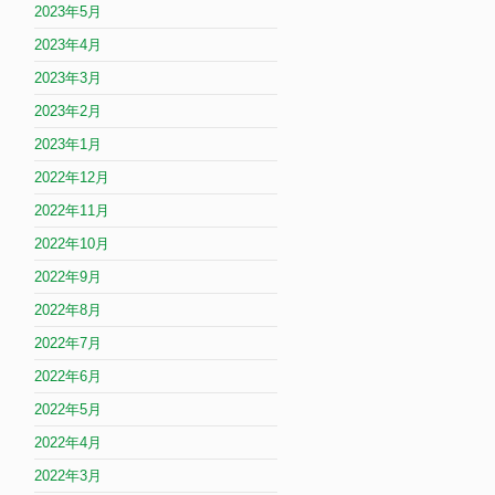
2023年5月
2023年4月
2023年3月
2023年2月
2023年1月
2022年12月
2022年11月
2022年10月
2022年9月
2022年8月
2022年7月
2022年6月
2022年5月
2022年4月
2022年3月