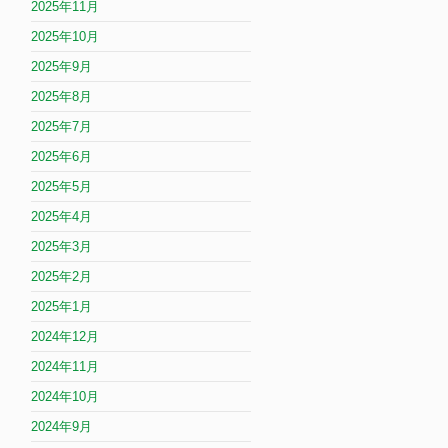
2025年11月
2025年10月
2025年9月
2025年8月
2025年7月
2025年6月
2025年5月
2025年4月
2025年3月
2025年2月
2025年1月
2024年12月
2024年11月
2024年10月
2024年9月