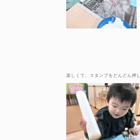
楽しくて、スタンプをどんどん押