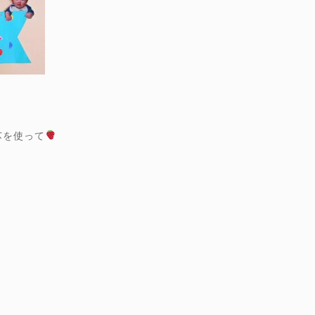
芯を使って