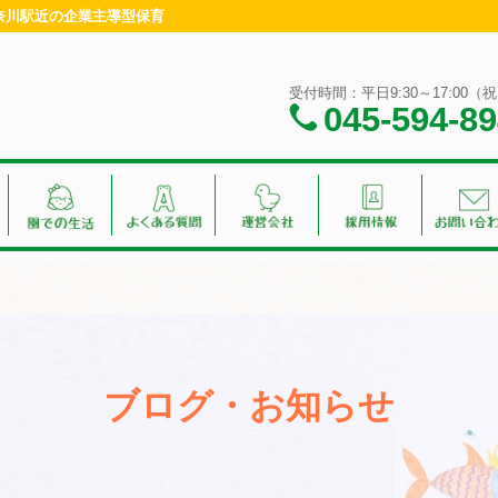
神奈川駅近の企業主導型保育
受付時間：平日9:30～17:00
045-594-8
ブログ・お知らせ