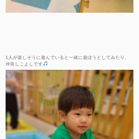
1人が楽しそうに遊んでいると一緒に遊ぼうとしてみたり、
仲良しこよしです