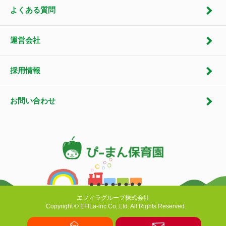
よくある質問
運営会社
採用情報
お問い合わせ
エフィラグループ株式会社
Copyright © EFILa-inc.Co,.Ltd. All Rights Reserved.