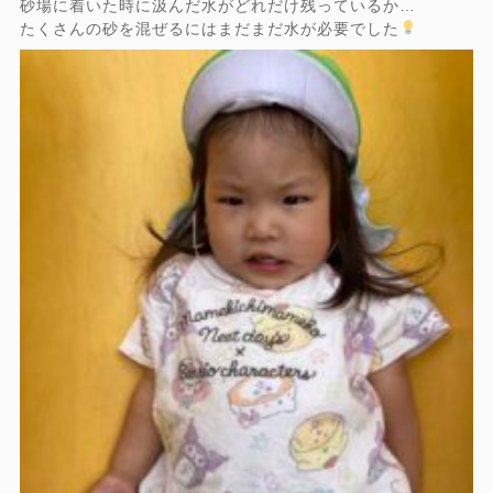
砂場に着いた時に汲んだ水がどれだけ残っているか…
たくさんの砂を混ぜるにはまだまだ水が必要でした