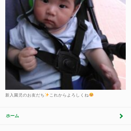
新入園児のお友だち
これからよろしくね
ホーム