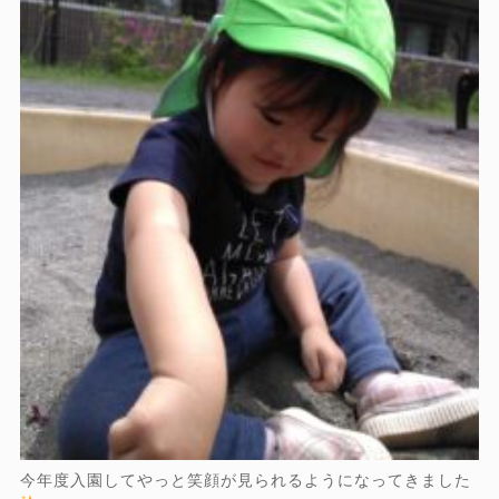
今年度入園してやっと笑顔が見られるようになってきました