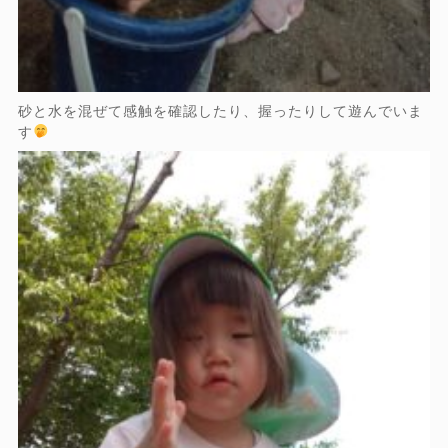
砂と水を混ぜて感触を確認したり、握ったりして遊んでいま
す