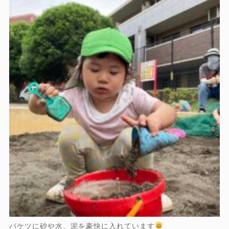
バケツに砂や水、泥を豪快に入れています