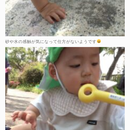
砂や水の感触が気になって仕方がないようです