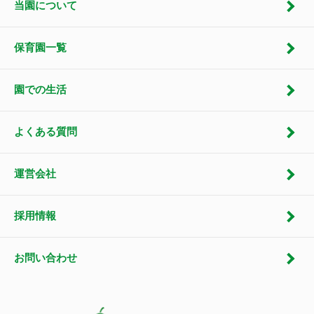
当園について
保育園一覧
園での生活
よくある質問
運営会社
採用情報
お問い合わせ