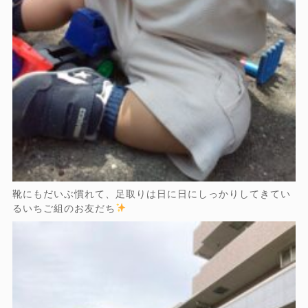
靴にもだいぶ慣れて、足取りは日に日にしっかりしてきてい
るいちご組のお友だち