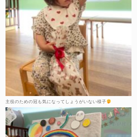
主役のための冠も気になってしょうがいない様子