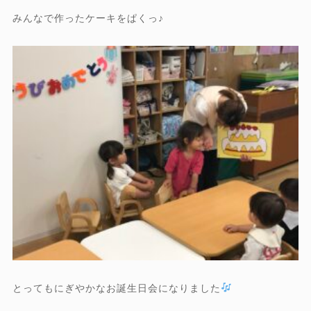
みんなで作ったケーキをぱくっ♪
とってもにぎやかなお誕生日会になりました