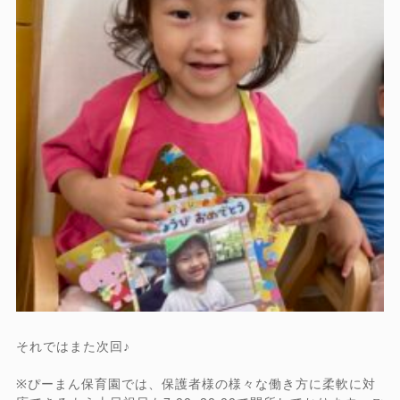
それではまた次回♪
※ぴーまん保育園では、保護者様の様々な働き方に柔軟に対