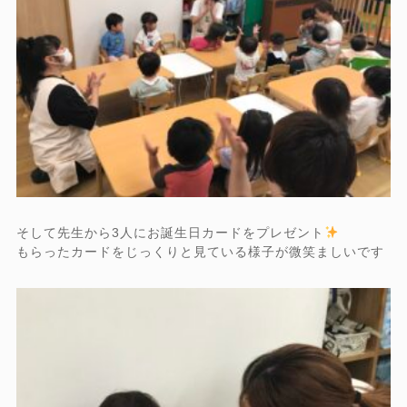
そして先生から3人にお誕生日カードをプレゼント
もらったカードをじっくりと見ている様子が微笑ましいです