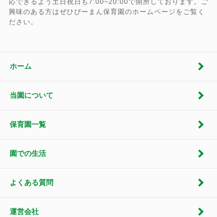
応できるよう土日祝日も7:00~20:00で開所しております。ご
興味のある方はぜひぴーまん保育園のホームページをご覧く
ださい。
ホーム
当園について
保育園一覧
園での生活
よくある質問
運営会社