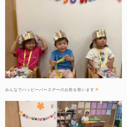
みんなでハッピーバースデーのお歌を歌います