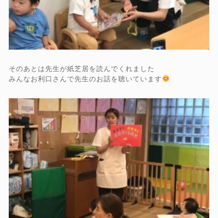
そのあとは先生が紙芝居を読んでくれました
みんなお利口さんで先生のお話を聴いています