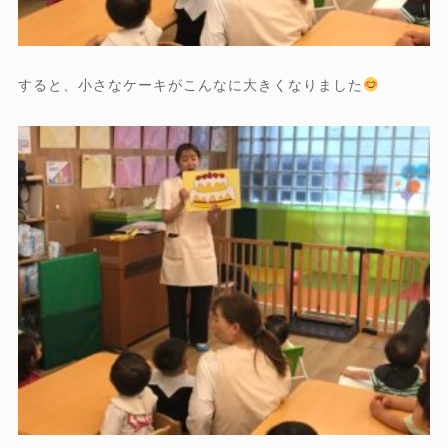
すると、小さなケーキがこんなに大きくなりました