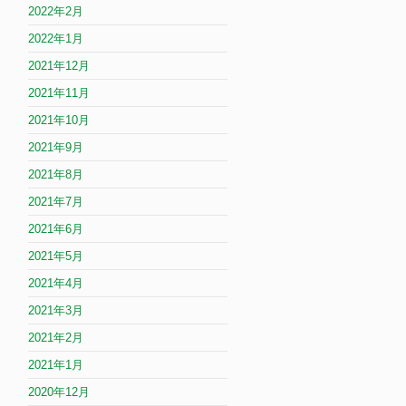
2022年2月
2022年1月
2021年12月
2021年11月
2021年10月
2021年9月
2021年8月
2021年7月
2021年6月
2021年5月
2021年4月
2021年3月
2021年2月
2021年1月
2020年12月