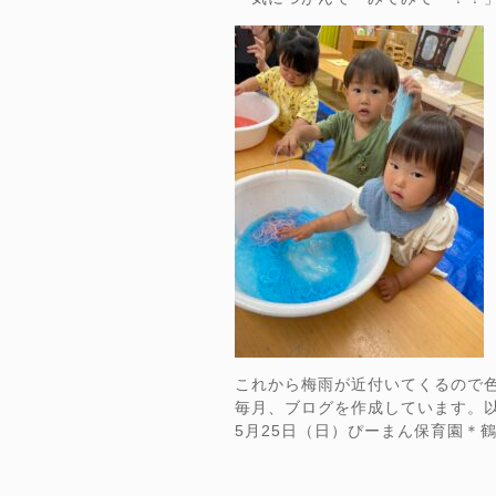
これから梅雨が近付いてくるので
毎月、ブログを作成しています。
5月25日（日）ぴーまん保育園＊