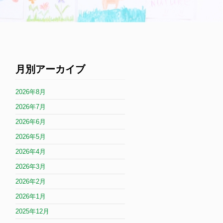
月別アーカイブ
2026年8月
2026年7月
2026年6月
2026年5月
2026年4月
2026年3月
2026年2月
2026年1月
2025年12月