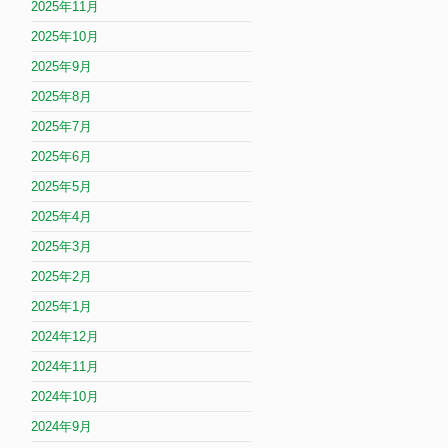
2025年11月
2025年10月
2025年9月
2025年8月
2025年7月
2025年6月
2025年5月
2025年4月
2025年3月
2025年2月
2025年1月
2024年12月
2024年11月
2024年10月
2024年9月