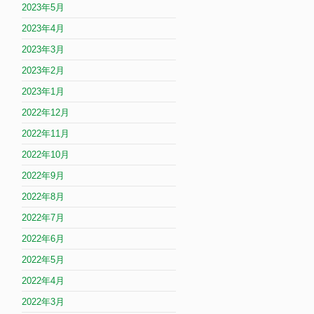
2023年5月
2023年4月
2023年3月
2023年2月
2023年1月
2022年12月
2022年11月
2022年10月
2022年9月
2022年8月
2022年7月
2022年6月
2022年5月
2022年4月
2022年3月