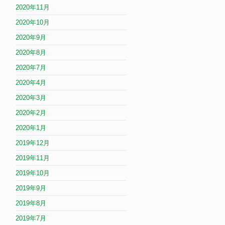
2020年11月
2020年10月
2020年9月
2020年8月
2020年7月
2020年4月
2020年3月
2020年2月
2020年1月
2019年12月
2019年11月
2019年10月
2019年9月
2019年8月
2019年7月