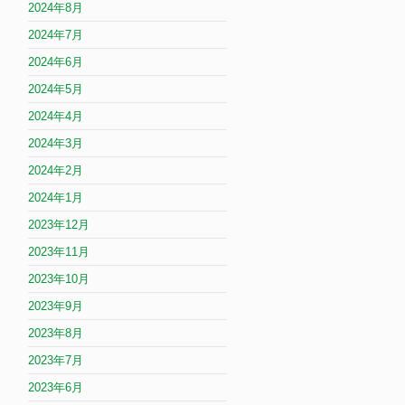
2024年8月
2024年7月
2024年6月
2024年5月
2024年4月
2024年3月
2024年2月
2024年1月
2023年12月
2023年11月
2023年10月
2023年9月
2023年8月
2023年7月
2023年6月