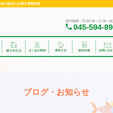
・神奈川駅近の企業主導型保育
受付時間：平日9:30～17:00
045-594-8
ブログ・お知らせ