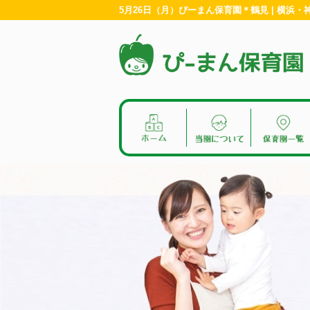
5月26日（月）ぴーまん保育園＊鶴見 | 横浜