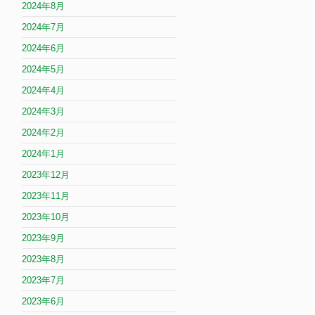
2024年8月
2024年7月
2024年6月
2024年5月
2024年4月
2024年3月
2024年2月
2024年1月
2023年12月
2023年11月
2023年10月
2023年9月
2023年8月
2023年7月
2023年6月