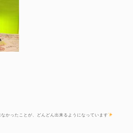
来なかったことが、どんどん出来るようになっています