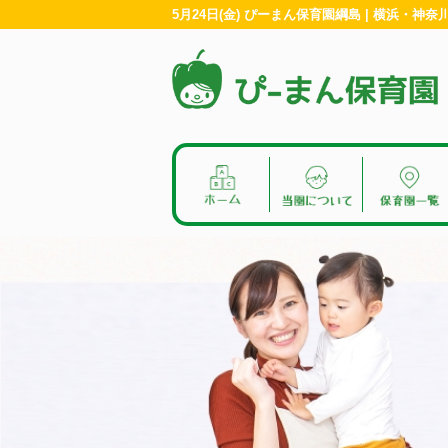
5月24日(金) ぴーまん保育園綱島 | 横浜・