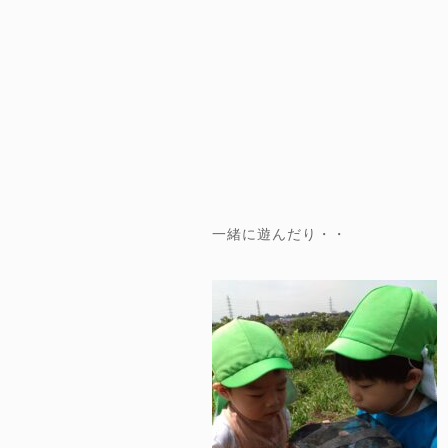
一緒に遊んだり・・