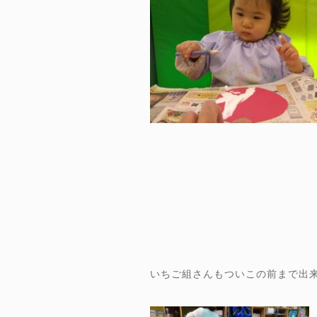
いちご組さんもついこの前まで出