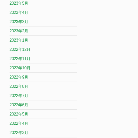
2023年5月
2023年4月
2023年3月
2023年2月
2023年1月
2022年12月
2022年11月
2022年10月
2022年9月
2022年8月
2022年7月
2022年6月
2022年5月
2022年4月
2022年3月