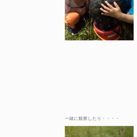
一緒に観察したり・・・・