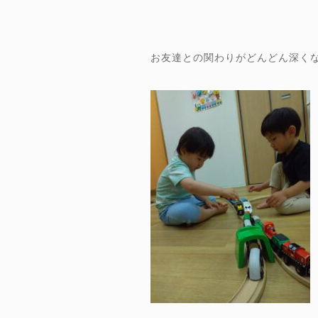
お友達との関わりがどんどん深く