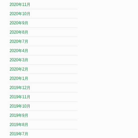
2020年11月
2020年10月
2020年9月
2020年8月
2020年7月
2020年4月
2020年3月
2020年2月
2020年1月
2019年12月
2019年11月
2019年10月
2019年9月
2019年8月
2019年7月