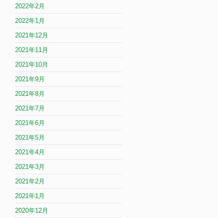
2022年2月
2022年1月
2021年12月
2021年11月
2021年10月
2021年9月
2021年8月
2021年7月
2021年6月
2021年5月
2021年4月
2021年3月
2021年2月
2021年1月
2020年12月