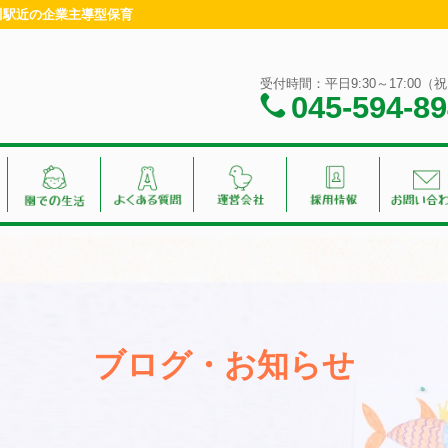
神奈川駅近の企業主導型保育
受付時間：平日9:30～17:00
045-594-8
ブログ・お知らせ