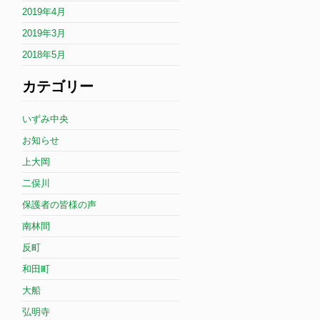
2019年4月
2019年3月
2018年5月
カテゴリー
いずみ中央
お知らせ
上大岡
二俣川
保護者の皆様の声
南林間
反町
和田町
大船
弘明寺