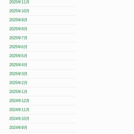
2025年11月
2025年10月
2025年9月
2025年8月
2025年7月
2025年6月
2025年5月
2025年4月
2025年3月
2025年2月
2025年1月
2024年12月
2024年11月
2024年10月
2024年9月