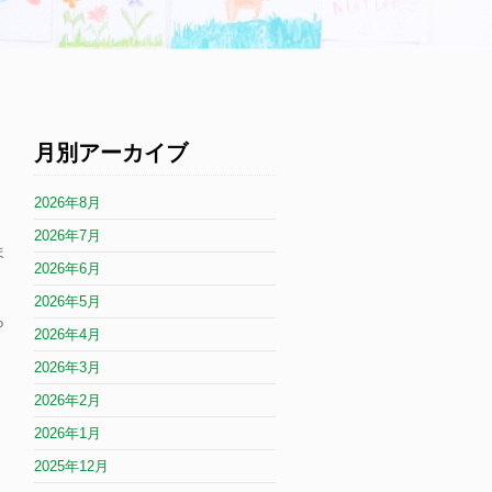
月別アーカイブ
2026年8月
2026年7月
ま
2026年6月
2026年5月
ら
2026年4月
2026年3月
2026年2月
2026年1月
2025年12月