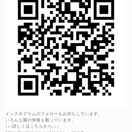
インスタグラムのフォローもお待ちしています。
いろんな園の情報も載っています。
↓↓↓詳しくはこちらから↓↓↓