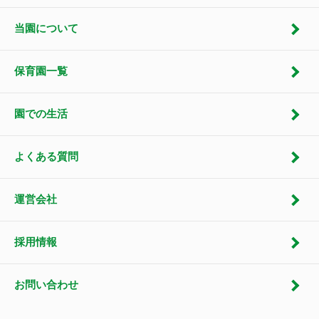
当園について
保育園一覧
園での生活
よくある質問
運営会社
採用情報
お問い合わせ