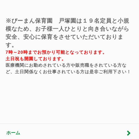
※ぴーまん保育園 戸塚園は１９名定員と小規
模なため、お子様一人ひとりと向き合いながら
安全、安心に保育をさせていただいておりま
す。
7時～20時までお預かり可能となっております。
土日祝も開園しております。
医療機関にお勤めされている方や販売職をされている方な
ど、土日関係なくお仕事されている方は是非ご利用下さい！
ホーム