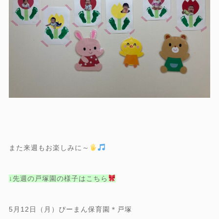
また来週もお楽しみに～
↓先週の戸塚園の様子はこちら
5月12日（月）ぴーまん保育園＊戸塚