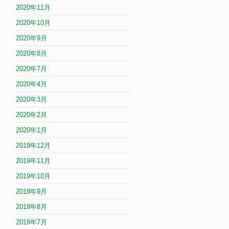
2020年11月
2020年10月
2020年9月
2020年8月
2020年7月
2020年4月
2020年3月
2020年2月
2020年1月
2019年12月
2019年11月
2019年10月
2019年9月
2019年8月
2019年7月