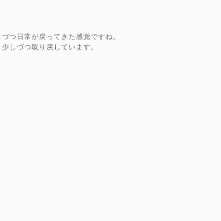
しづつ日常が戻ってきた感覚ですね。
、少しづつ取り戻しています。