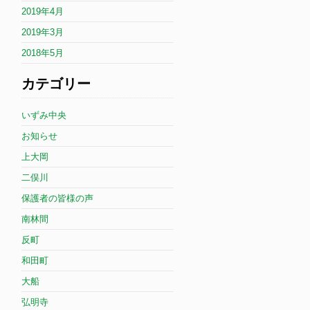
2019年4月
2019年3月
2018年5月
カテゴリー
いずみ中央
お知らせ
上大岡
二俣川
保護者の皆様の声
南林間
反町
和田町
大船
弘明寺