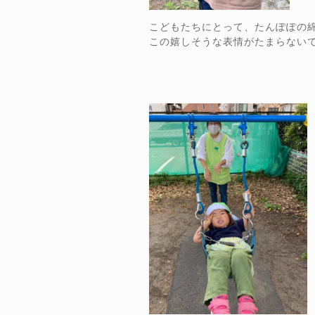
こどもたちにとって、たんぽぽの
この嬉しそうな表情がたまらない