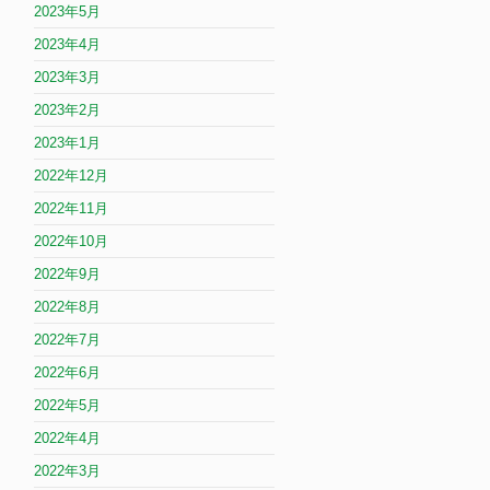
2023年5月
2023年4月
2023年3月
2023年2月
2023年1月
2022年12月
2022年11月
2022年10月
2022年9月
2022年8月
2022年7月
2022年6月
2022年5月
2022年4月
2022年3月