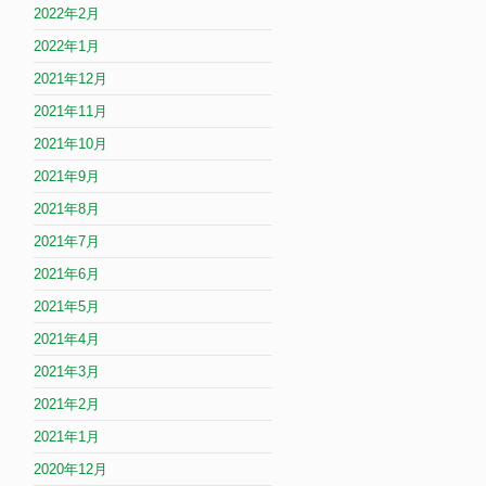
2022年2月
2022年1月
2021年12月
2021年11月
2021年10月
2021年9月
2021年8月
2021年7月
2021年6月
2021年5月
2021年4月
2021年3月
2021年2月
2021年1月
2020年12月