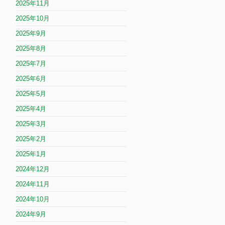
2025年11月
2025年10月
2025年9月
2025年8月
2025年7月
2025年6月
2025年5月
2025年4月
2025年3月
2025年2月
2025年1月
2024年12月
2024年11月
2024年10月
2024年9月