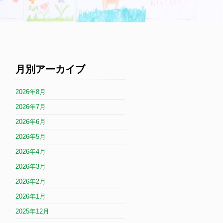
月別アーカイブ
2026年8月
2026年7月
2026年6月
2026年5月
2026年4月
2026年3月
2026年2月
2026年1月
2025年12月