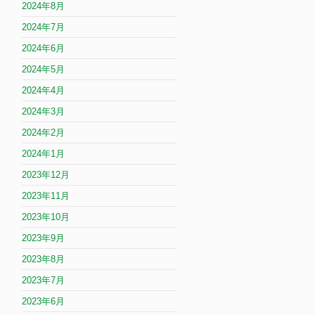
2024年8月
2024年7月
2024年6月
2024年5月
2024年4月
2024年3月
2024年2月
2024年1月
2023年12月
2023年11月
2023年10月
2023年9月
2023年8月
2023年7月
2023年6月