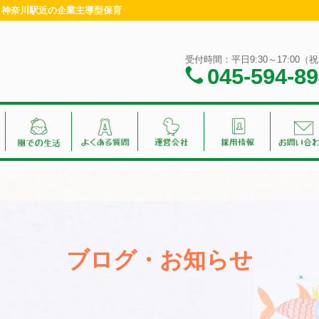
浜・神奈川駅近の企業主導型保育
受付時間：平日9:30～17:00
045-594-8
ブログ・お知らせ