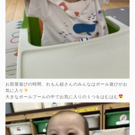
お部屋遊びの時間、れもん組さんのみんなはボール遊びがお
気に入り
大きなボールプールの中でお気に入りの１つをはむはむ