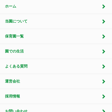
ホーム
当園について
保育園一覧
園での生活
よくある質問
運営会社
採用情報
お問い合わせ