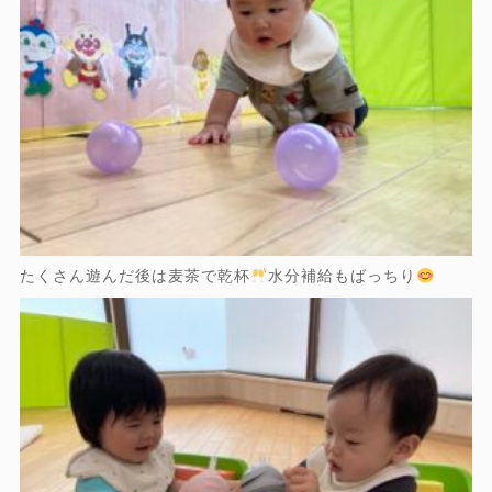
たくさん遊んだ後は麦茶で乾杯
水分補給もばっちり