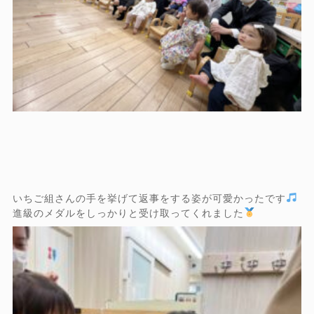
いちご組さんの手を挙げて返事をする姿が可愛かったです
進級のメダルをしっかりと受け取ってくれました