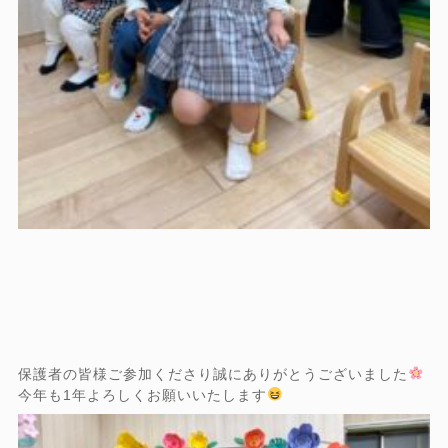
保護者の皆様ご参加くださり誠にありがとうございました
今年も1年よろしくお願いいたします