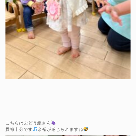
こちらはぶどう組さん
貫禄十分です
余裕が感じられますね