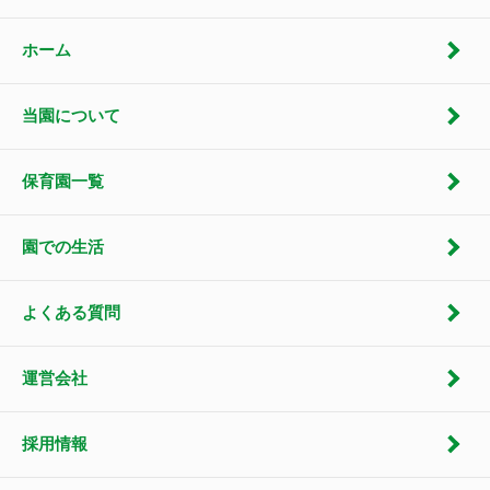
ホーム
当園について
保育園一覧
園での生活
よくある質問
運営会社
採用情報