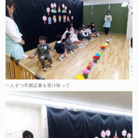
一人ずつ卒園証書を受け取って