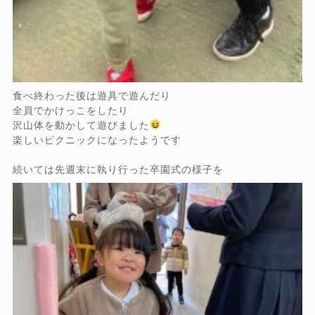
食べ終わった後は遊具で遊んだり
全員でかけっこをしたり
沢山体を動かして遊びました
楽しいピクニックになったようです
続いては先週末に執り行った卒園式の様子を