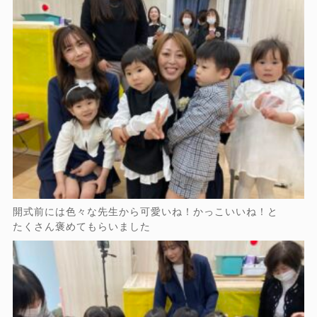
開式前には色々な先生から可愛いね！かっこいいね！と
たくさん褒めてもらいました