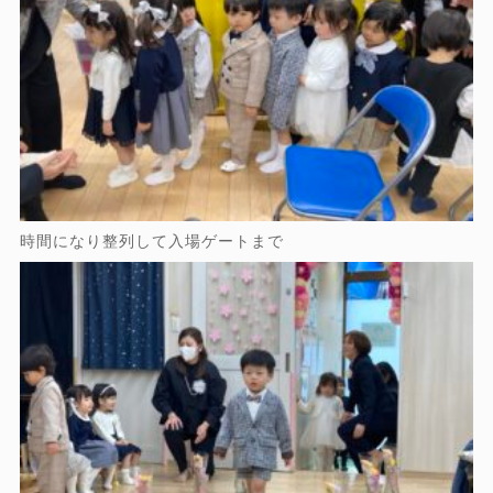
時間になり整列して入場ゲートまで