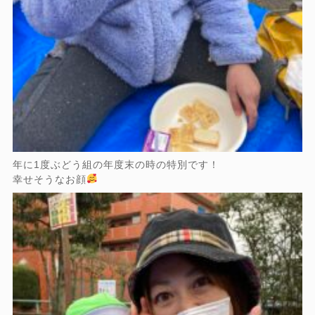
年に1度ぶどう組の年度末の時の特別です！
幸せそうなお顔