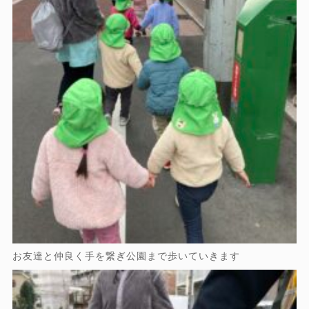
お友達と仲良く手を繋ぎ公園まで歩いていきます