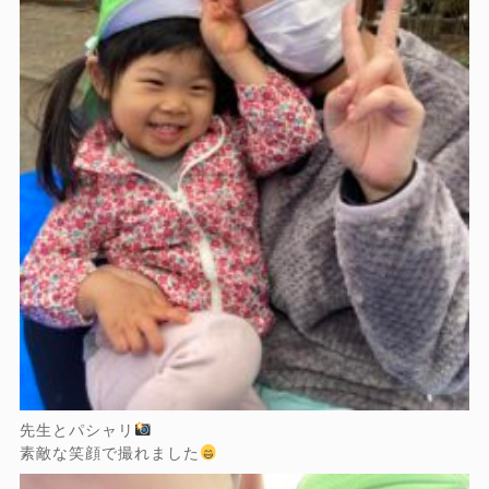
先生とパシャリ
素敵な笑顔で撮れました