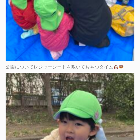
公園についてレジャーシートを敷いておやつタイム