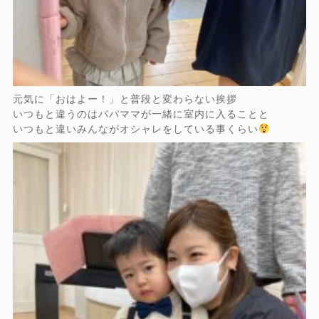
元気に「おはよー！」と普段と変わらない挨拶
いつもと違うのはパパママが一緒に室内に入ることと
いつもと違いみんながオシャレをしている事くらい