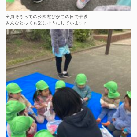
全員そろっての公園遊びがこの日で最後
みんなとっても楽しそうにしています♬