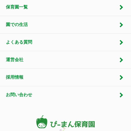
保育園一覧
園での生活
よくある質問
運営会社
採用情報
お問い合わせ