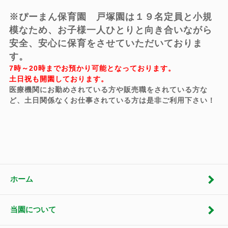
※ぴーまん保育園 戸塚園は１９名定員と小規
模なため、お子様一人ひとりと向き合いながら
安全、安心に保育をさせていただいておりま
す。
7時～20時までお預かり可能となっております。
土日祝も開園しております。
医療機関にお勤めされている方や販売職をされている方な
ど、土日関係なくお仕事されている方は是非ご利用下さい！
ホーム
当園について