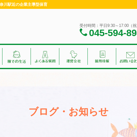
・神奈川駅近の企業主導型保育
受付時間：平日9:30～17:00
045-594-8
ブログ・お知らせ