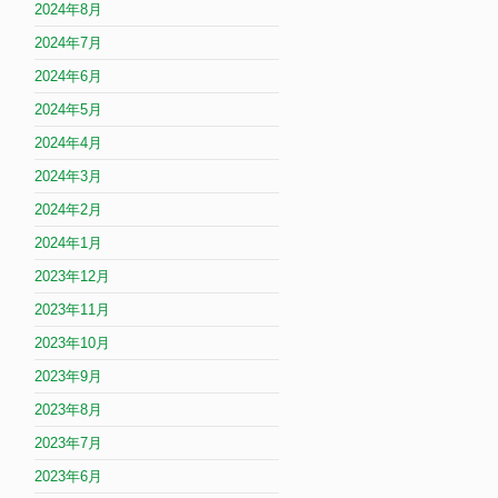
2024年8月
2024年7月
2024年6月
2024年5月
2024年4月
2024年3月
2024年2月
2024年1月
2023年12月
2023年11月
2023年10月
2023年9月
2023年8月
2023年7月
2023年6月