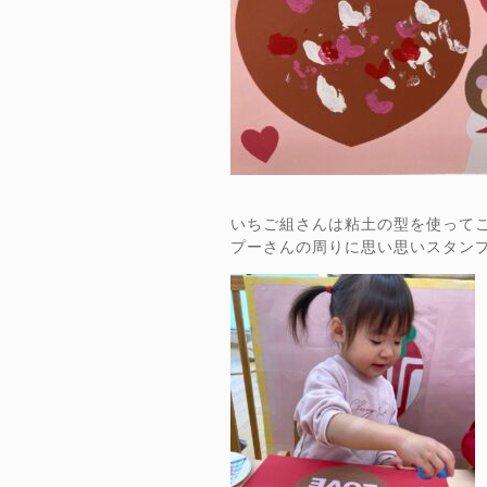
いちご組さんは粘土の型を使ってこ
プーさんの周りに思い思いスタン