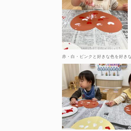
赤・白・ピンクと好きな色を好き