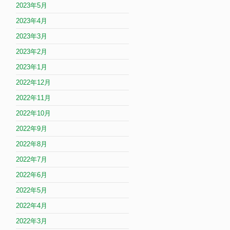
2023年5月
2023年4月
2023年3月
2023年2月
2023年1月
2022年12月
2022年11月
2022年10月
2022年9月
2022年8月
2022年7月
2022年6月
2022年5月
2022年4月
2022年3月