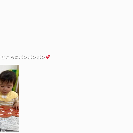
なところにポンポンポン