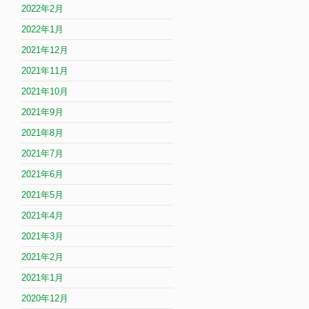
2022年2月
2022年1月
2021年12月
2021年11月
2021年10月
2021年9月
2021年8月
2021年7月
2021年6月
2021年5月
2021年4月
2021年3月
2021年2月
2021年1月
2020年12月