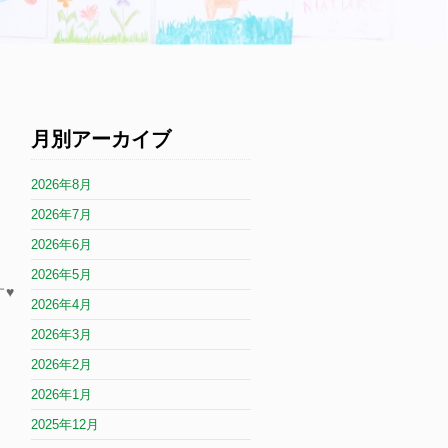
月別アーカイブ
2026年8月
2026年7月
2026年6月
2026年5月
♥️
2026年4月
2026年3月
2026年2月
2026年1月
2025年12月