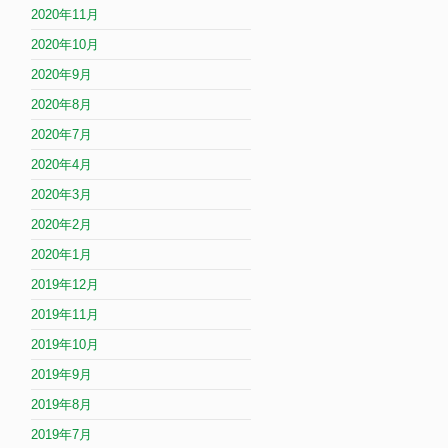
2020年11月
2020年10月
2020年9月
2020年8月
2020年7月
2020年4月
2020年3月
2020年2月
2020年1月
2019年12月
2019年11月
2019年10月
2019年9月
2019年8月
2019年7月