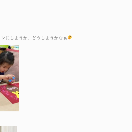
インにしようか、どうしようかなぁ