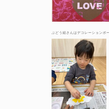
ぶどう組さんはデコレーションボ