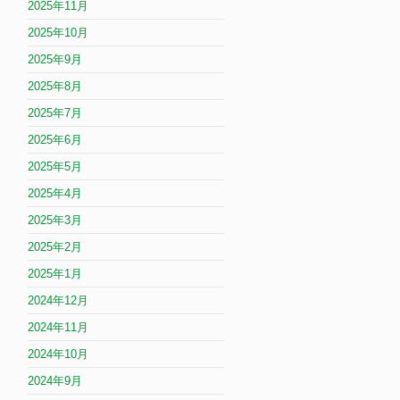
2025年11月
2025年10月
2025年9月
2025年8月
2025年7月
2025年6月
2025年5月
2025年4月
2025年3月
2025年2月
2025年1月
2024年12月
2024年11月
2024年10月
2024年9月