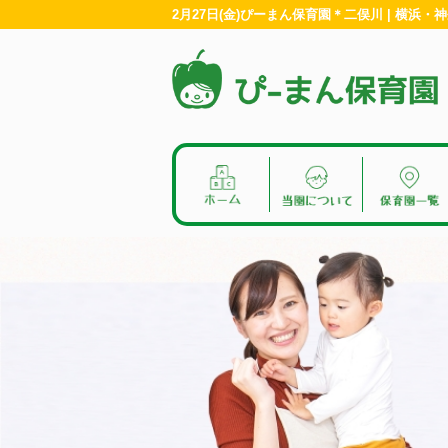
2月27日(金)ぴーまん保育園＊二俣川 | 横浜