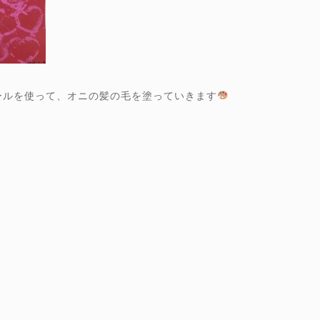
ールを使って、オニの髪の毛を塗っていきます