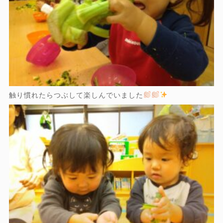
触り慣れたらつぶして楽しんでいました