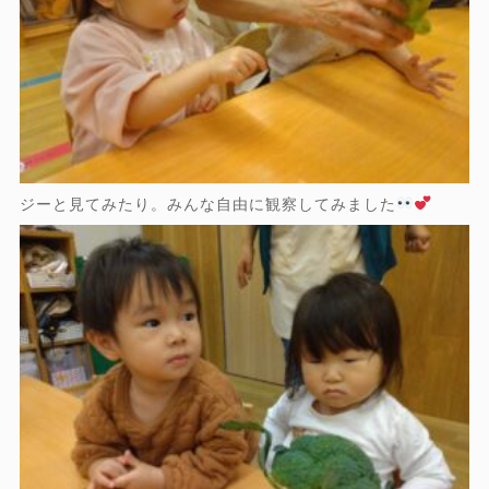
ジーと見てみたり。みんな自由に観察してみました