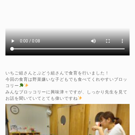
いちご組さんとぶどう組さんで食育を行いました！
今回の食育は野菜嫌いな子どもでも食べてくれやすいブロッ
コリー
みんなブロッコリーに興味津々ですが、しっかり先生を見て
お話を聞いていてとても偉いですね