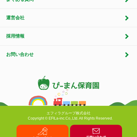
運営会社
採用情報
お問い合わせ
エフィラグループ株式会社
Copyright © EFILa-inc.Co,.Ltd. All Rights Reserved.