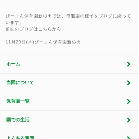
ぴーまん保育園新杉田では、毎週園の様子をブログに綴って
います。
前回のブログはこちらから
11月20日(木)ぴーまん保育園新杉田
ホーム
当園について
保育園一覧
園での生活
よくある質問