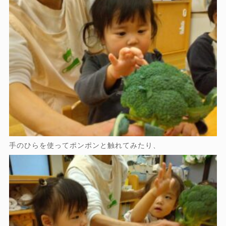
手のひらを使ってポンポンと触れてみたり、