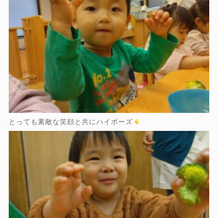
とっても素敵な笑顔と共にハイポーズ