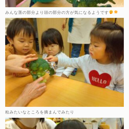
みんな茎の部分より頭の部分の方が気になるようです
粒みたいなところを摘まんでみたり