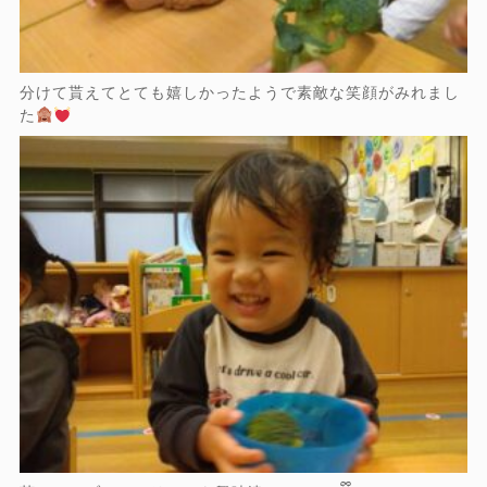
分けて貰えてとても嬉しかったようで素敵な笑顔がみれまし
た