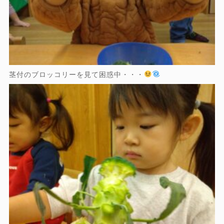
茎付のブロッコリーを見て困惑中・・・