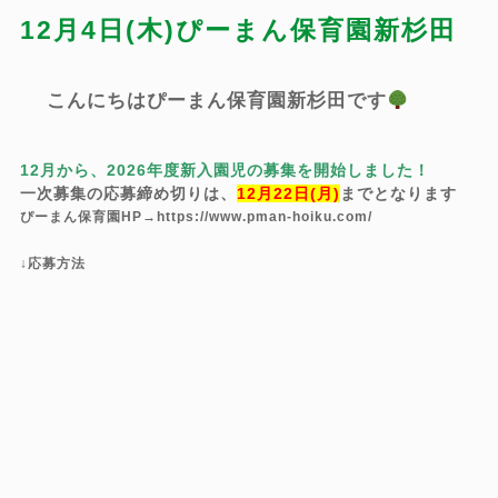
12月4日(木)ぴーまん保育園新杉田
こんにちはぴーまん保育園新杉田です
12月から、2026年度新入園児の募集を開始しました！
一次募集の応募締め切りは、
12月22日(月)
までとなります
ぴーまん保育園HP
→
https://www.pman-hoiku.com/
↓応募方法