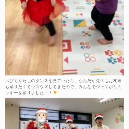
へびくんたちのダンスを見ていたら、なんだか先生もお友達
も踊りたくてウズウズしてきたので、みんなでジャンボリミ
ッキーを踊りました！！