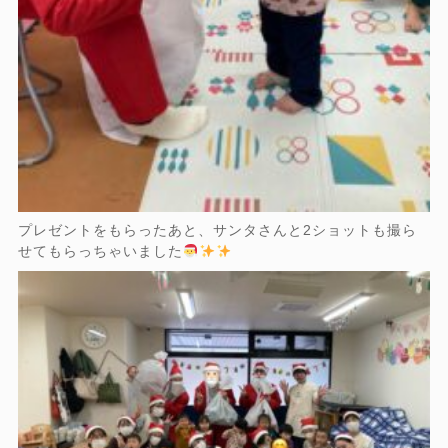
プレゼントをもらったあと、サンタさんと2ショットも撮ら
せてもらっちゃいました