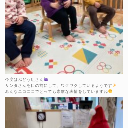
今度はぶどう組さん
サンタさんを目の前にして、ワクワクしているようです
みんなニコニコでとっても素敵な表情をしていますね