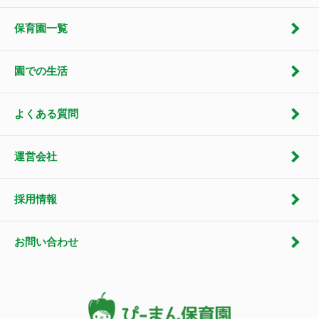
保育園一覧
園での生活
よくある質問
運営会社
採用情報
お問い合わせ