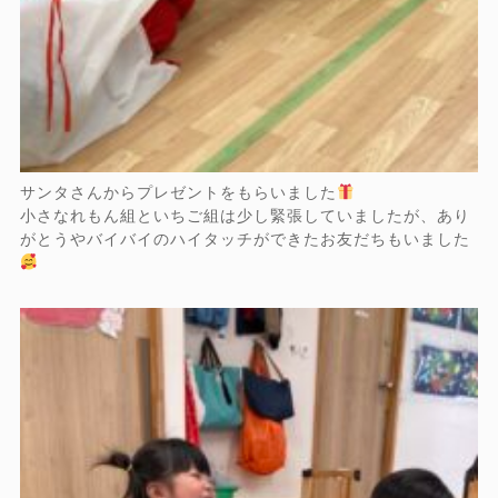
サンタさんからプレゼントをもらいました
小さなれもん組といちご組は少し緊張していましたが、あり
がとうやバイバイのハイタッチができたお友だちもいました