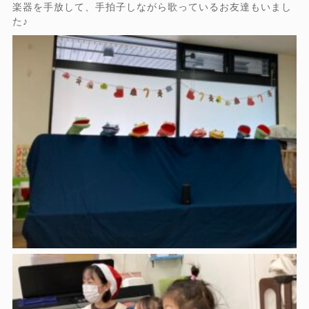
楽器を手放して、手拍子しながら歌っているお友達もいまし
た♪