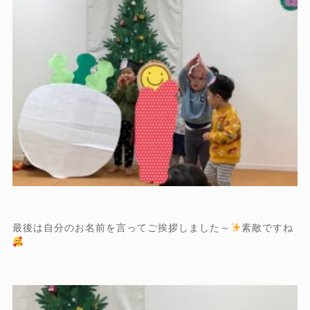
最後は自分のお名前を言ってご挨拶しました～
素敵ですね