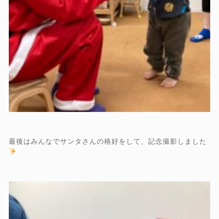
最後はみんなでサンタさんの格好をして、記念撮影しました