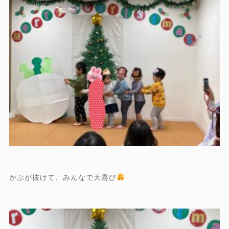
かぶが抜けて、みんなで大喜び