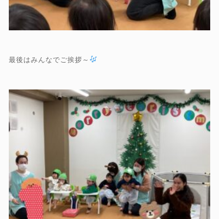
最後はみんなでご挨拶～