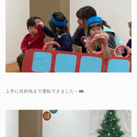
上手に目的地まで運転できました～