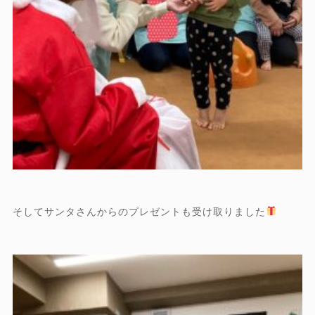
そしてサンタさんからのプレゼントも受け取りました