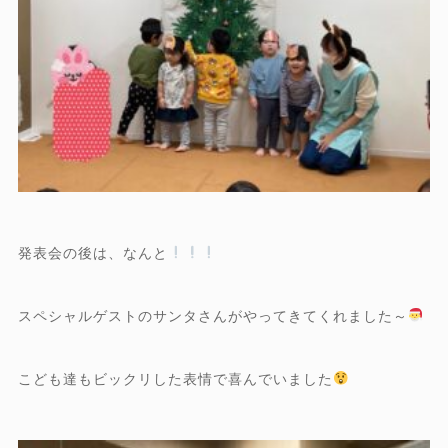
発表会の後は、なんと
スペシャルゲストのサンタさんがやってきてくれました～
こども達もビックリした表情で喜んでいました