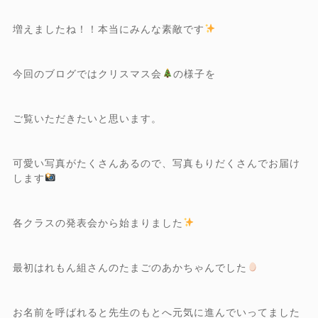
増えましたね！！本当にみんな素敵です
今回のブログではクリスマス会
の様子を
ご覧いただきたいと思います。
可愛い写真がたくさんあるので、写真もりだくさんでお届け
します
各クラスの発表会から始まりました
最初はれもん組さんのたまごのあかちゃんでした
お名前を呼ばれると先生のもとへ元気に進んでいってました