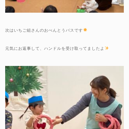
次はいちご組さんのおべんとうバスです
元気にお返事して、ハンドルを受け取ってましたよ