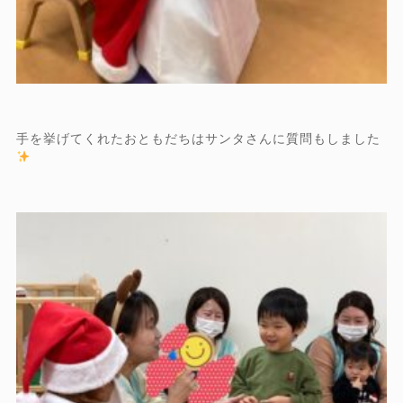
手を挙げてくれたおともだちはサンタさんに質問もしました