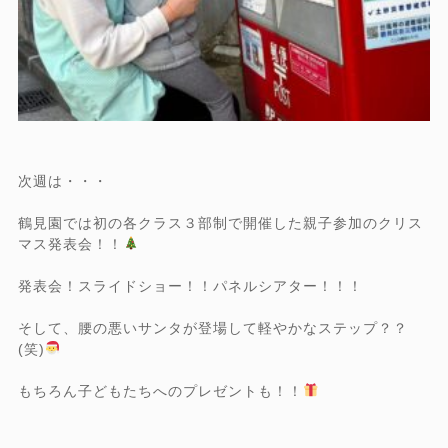
次週は・・・
鶴見園では初の各クラス３部制で開催した親子参加のクリス
マス発表会！！
発表会！スライドショー！！パネルシアター！！！
そして、腰の悪いサンタが登場して軽やかなステップ？？
(笑)
もちろん子どもたちへのプレゼントも！！