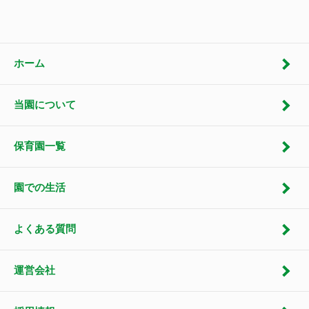
ホーム
当園について
保育園一覧
園での生活
よくある質問
運営会社