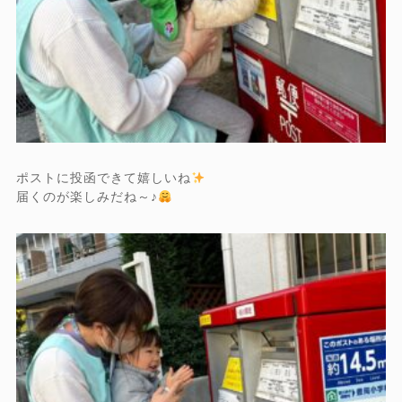
ポストに投函できて嬉しいね
届くのが楽しみだね～♪