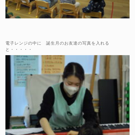
電子レンジの中に 誕生月のお友達の写真を入れる
と・・・・・