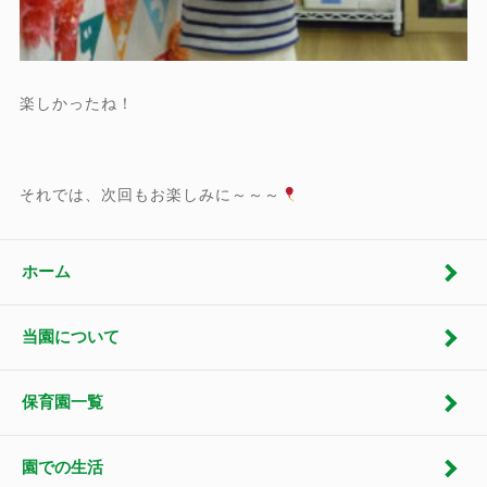
楽しかったね！
それでは、次回もお楽しみに～～～
ホーム
当園について
保育園一覧
園での生活