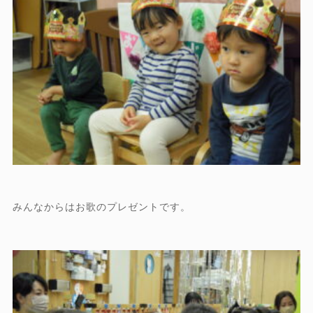
みんなからはお歌のプレゼントです。