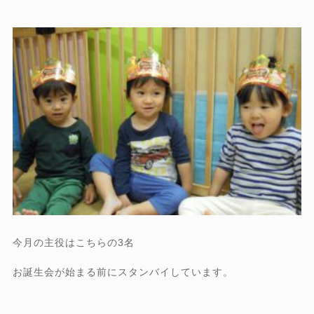
今月の主役はこちらの3名
お誕生会が始まる前にスタンバイしています。