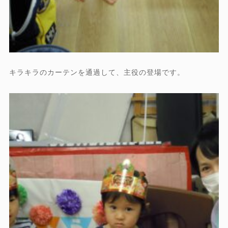
キラキラのカーテンを通過して、主役の登場です。