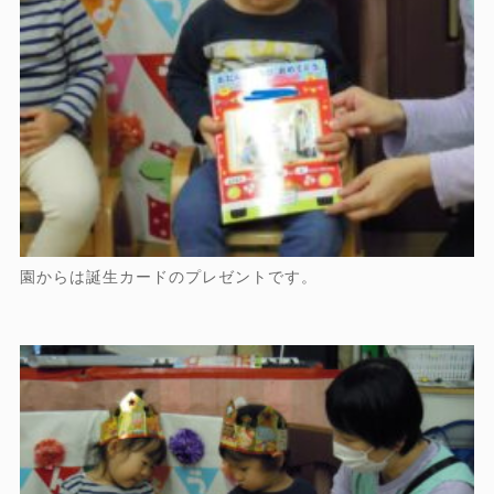
園からは誕生カードのプレゼントです。