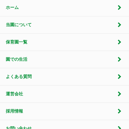
ホーム
当園について
保育園一覧
園での生活
よくある質問
運営会社
採用情報
お問い合わせ