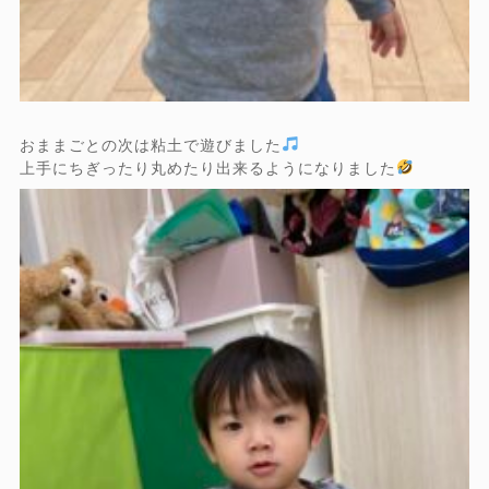
おままごとの次は粘土で遊びました
上手にちぎったり丸めたり出来るようになりました