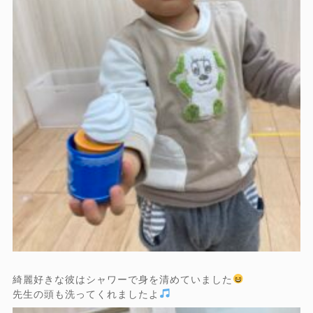
綺麗好きな彼はシャワーで身を清めていました
先生の頭も洗ってくれましたよ