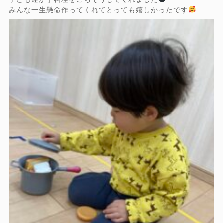
みんな一生懸命作ってくれてとっても嬉しかったです