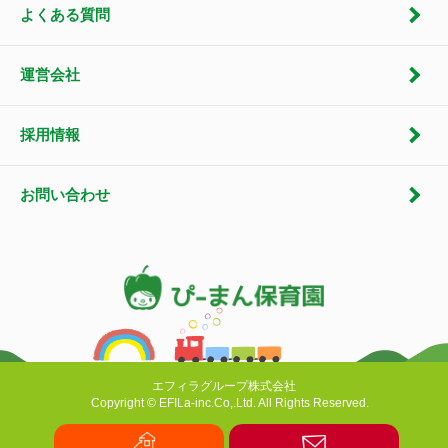
よくある質問
運営会社
採用情報
お問い合わせ
エフィラグループ株式会社
Copyright © EFILa-inc.Co,.Ltd. All Rights Reserved.