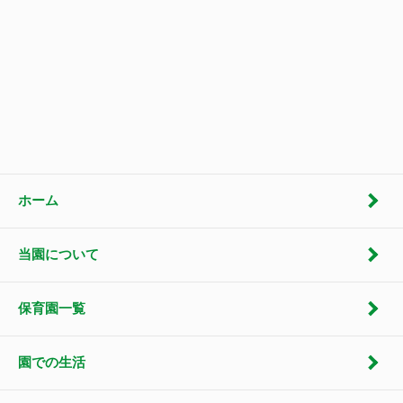
ホーム
当園について
保育園一覧
園での生活