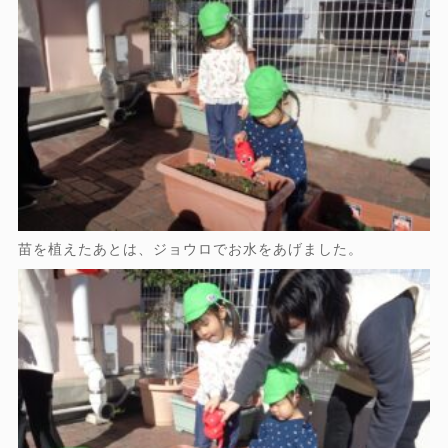
苗を植えたあとは、ジョウロでお水をあげました。