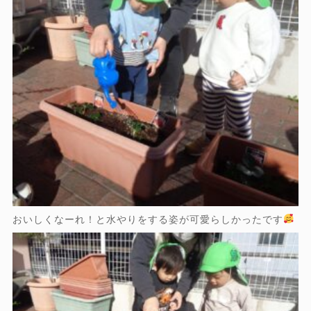
おいしくなーれ！と水やりをする姿が可愛らしかったです