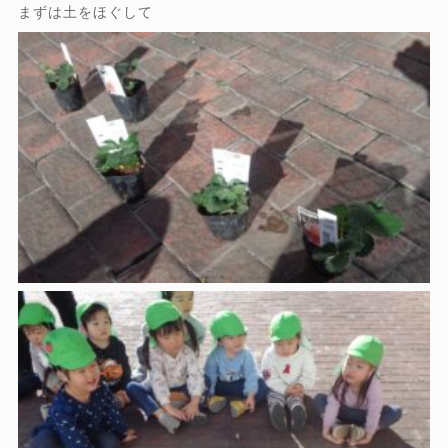
まずは土をほぐして