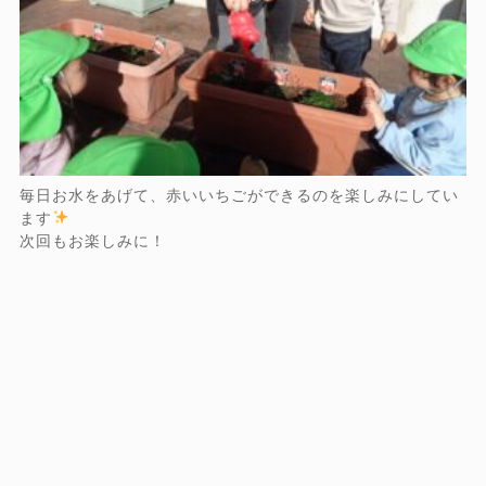
毎日お水をあげて、赤いいちごができるのを楽しみにしてい
ます
次回もお楽しみに！