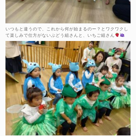
いつもと違うので、これから何が始まるのー？とワクワクし
て楽しみで仕方がないぶどう組さんと、いちご組さん