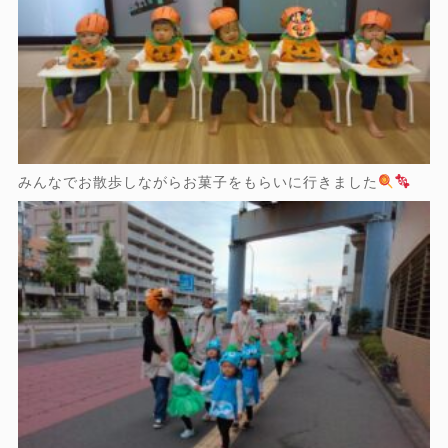
みんなでお散歩しながらお菓子をもらいに行きました