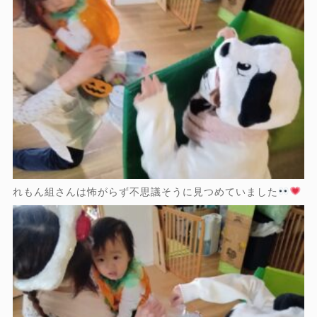
れもん組さんは怖がらず不思議そうに見つめていました