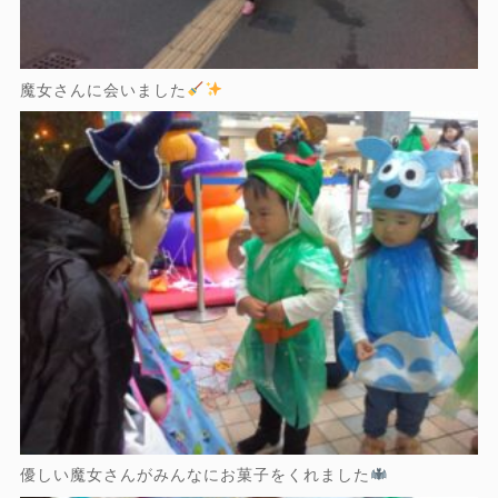
魔女さんに会いました
優しい魔女さんがみんなにお菓子をくれました