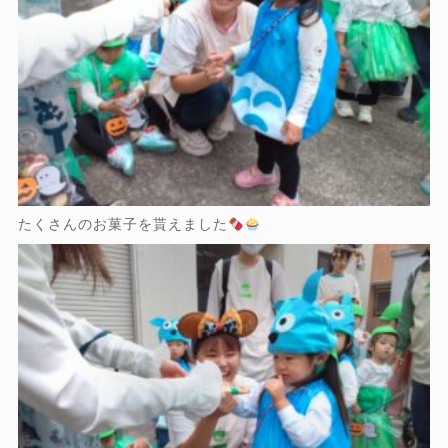
たくさんのお菓子を貰えました