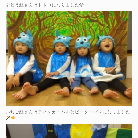
ぶどう組さんはトトロになりました🩵
いちご組さんはティンカーベルとピーターパンになりました