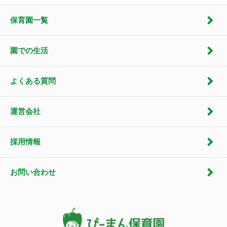
保育園一覧
園での生活
よくある質問
運営会社
採用情報
お問い合わせ