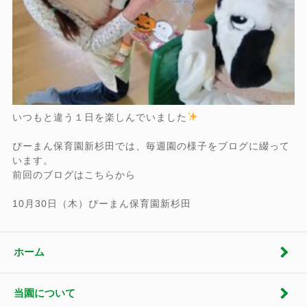
いつもと違う１日を楽しんでいました
ぴーまん保育園新杉田では、毎週園の様子をブログに綴って
います。
前回のブログはこちらから
10月30日（木）ぴーまん保育園新杉田
ホーム
当園について