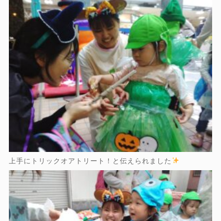
上手にトリックオアトリート！と伝えられました