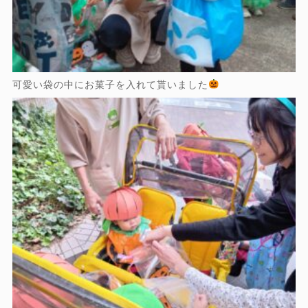
可愛い袋の中にお菓子を入れて貰いました