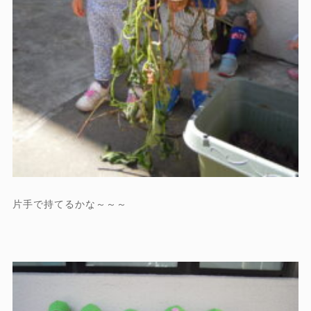
片手で持てるかな～～～