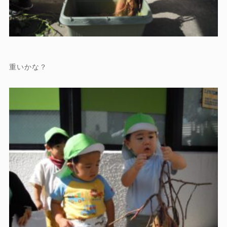
重いかな？