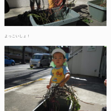
よっこいしょ！