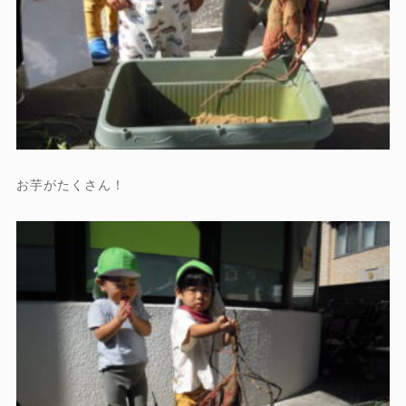
お芋がたくさん！