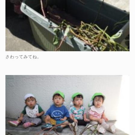
さわってみてね。