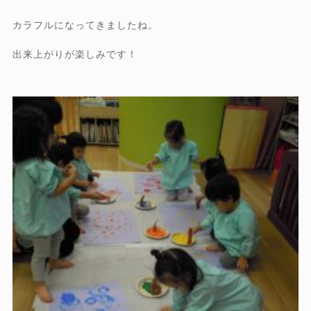
カラフルになってきましたね。
出来上がりが楽しみです！