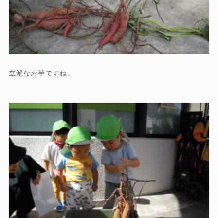
立派なお芋ですね。