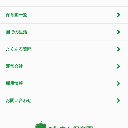
保育園一覧
園での生活
よくある質問
運営会社
採用情報
お問い合わせ