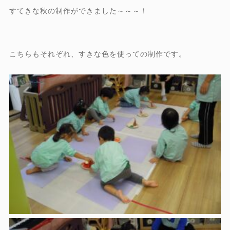
すてきな秋の制作ができました～～～！
こちらもそれぞれ、すきな色を使っての制作です。