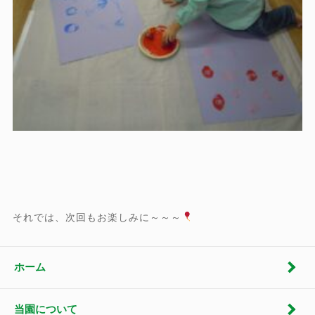
それでは、次回もお楽しみに～～～
ホーム
当園について