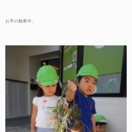
お芋の観察中。