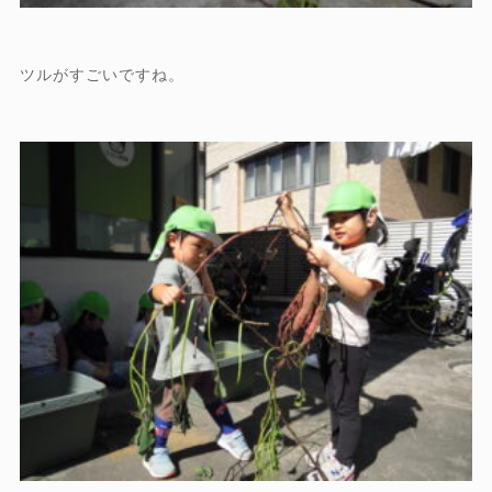
ツルがすごいですね。