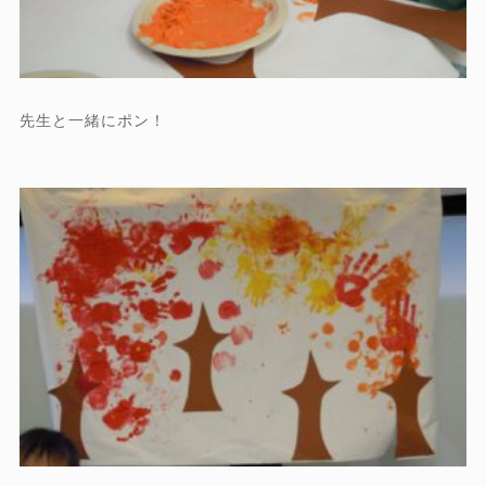
先生と一緒にポン！