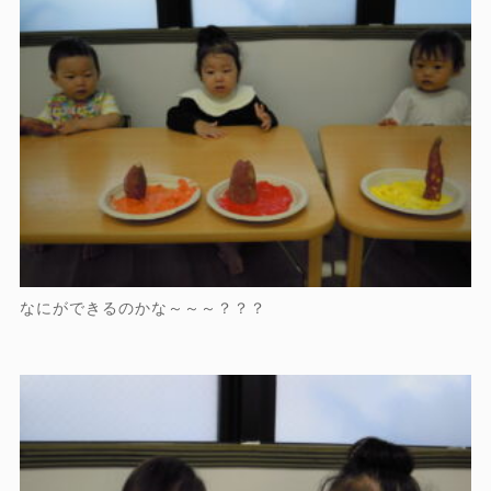
なにができるのかな～～～？？？