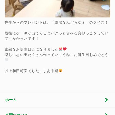
先生からのプレゼントは、「風船なんだろな？」のクイズ！
最後にケーキが出てくるとパクっと食べる真似っこをしてい
て可愛かったです！
素敵なお誕生日会になりました
楽しい思い出たくさん作っていこうね！お誕生日おめでとう
以上和田町園でした。まあ来週
ホーム