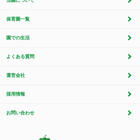
当園について
保育園一覧
園での生活
よくある質問
運営会社
採用情報
お問い合わせ