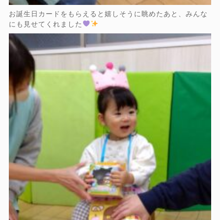
お誕生日カードをもらえると嬉しそうに眺めたあと、みんな
にも見せてくれました