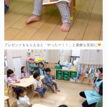
プレゼントをもらえると「やったー！！」と素敵な笑顔に