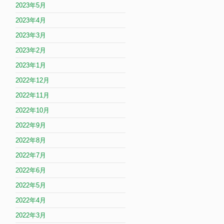
2023年5月
2023年4月
2023年3月
2023年2月
2023年1月
2022年12月
2022年11月
2022年10月
2022年9月
2022年8月
2022年7月
2022年6月
2022年5月
2022年4月
2022年3月