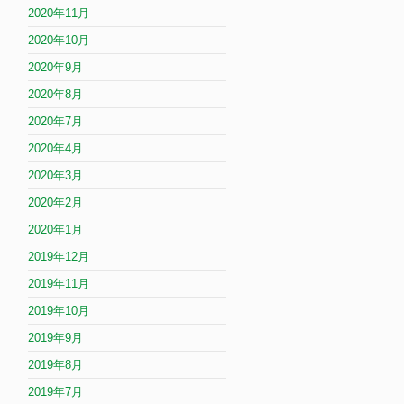
2020年11月
2020年10月
2020年9月
2020年8月
2020年7月
2020年4月
2020年3月
2020年2月
2020年1月
2019年12月
2019年11月
2019年10月
2019年9月
2019年8月
2019年7月