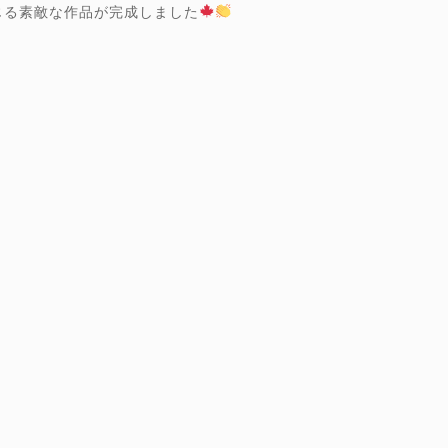
じる素敵な作品が完成しました