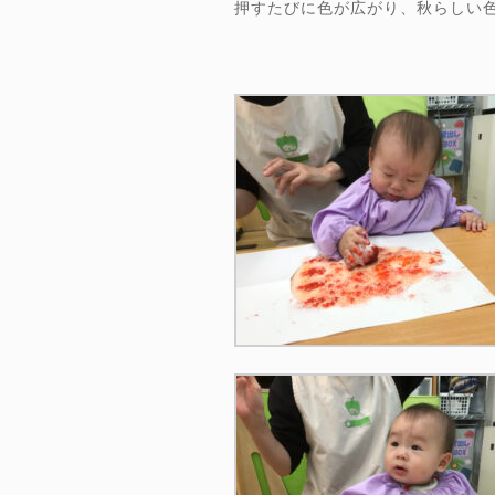
押すたびに色が広がり、秋らしい