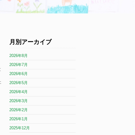
月別アーカイブ
2026年8月
2026年7月
と
2026年6月
た
2026年5月
2026年4月
2026年3月
2026年2月
2026年1月
2025年12月