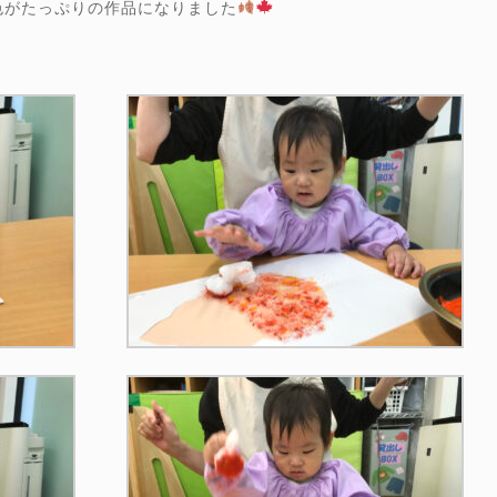
色がたっぷりの作品になりました