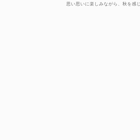
思い思いに楽しみながら、秋を感