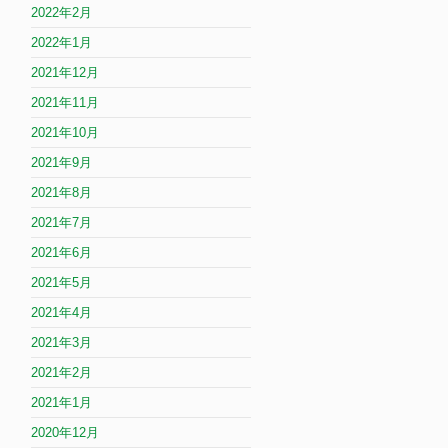
2022年2月
2022年1月
2021年12月
2021年11月
2021年10月
2021年9月
2021年8月
2021年7月
2021年6月
2021年5月
2021年4月
2021年3月
2021年2月
2021年1月
2020年12月