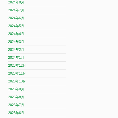
2024年8月
2024年7月
2024年6月
2024年5月
2024年4月
2024年3月
2024年2月
2024年1月
2023年12月
2023年11月
2023年10月
2023年9月
2023年8月
2023年7月
2023年6月