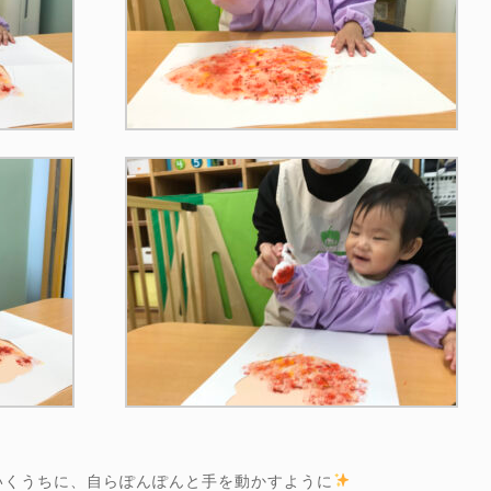
いくうちに、自らぽんぽんと手を動かすように