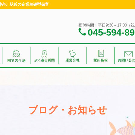
浜・神奈川駅近の企業主導型保育
受付時間：平日9:30～17:00
045-594-8
ブログ・お知らせ