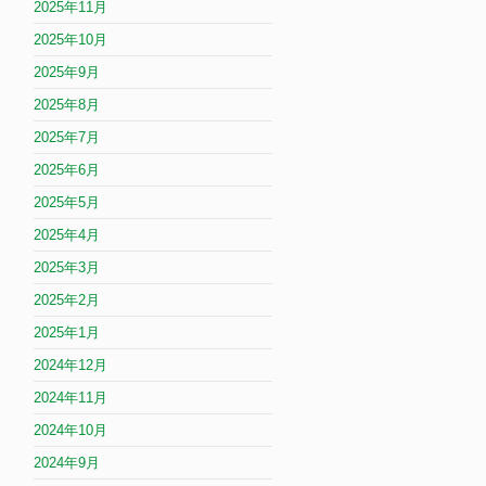
2025年11月
2025年10月
2025年9月
2025年8月
2025年7月
2025年6月
2025年5月
2025年4月
2025年3月
2025年2月
2025年1月
2024年12月
2024年11月
2024年10月
2024年9月