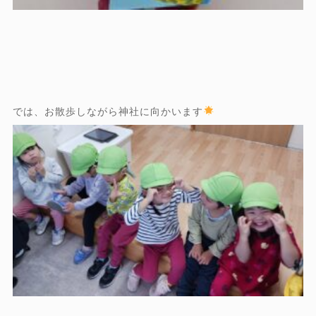
では、お散歩しながら神社に向かいます