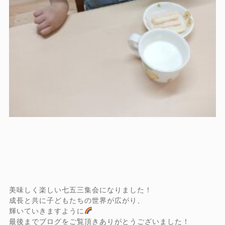
美味しく楽しい七五三集会になりました！
成長と共に子どもたちの世界が広がり、
輝いていきますように
最後までブログをご覧頂きありがとうございました！