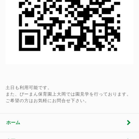
土日も利用可能です。
また、ぴーまん保育園上大岡では園見学を行っております。
ご希望の方はお気軽にお問合せ下さい。
ホーム