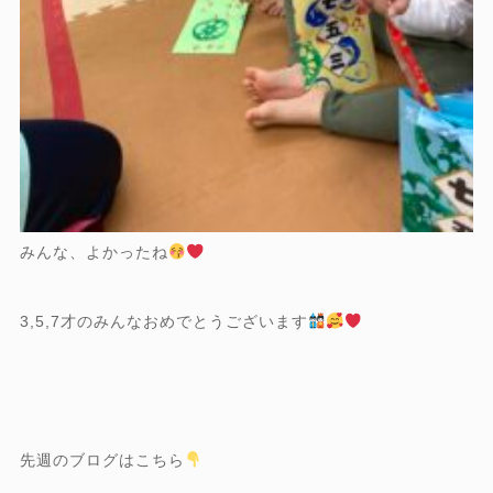
みんな、よかったね
3,5,7才のみんなおめでとうございます
先週のブログはこちら