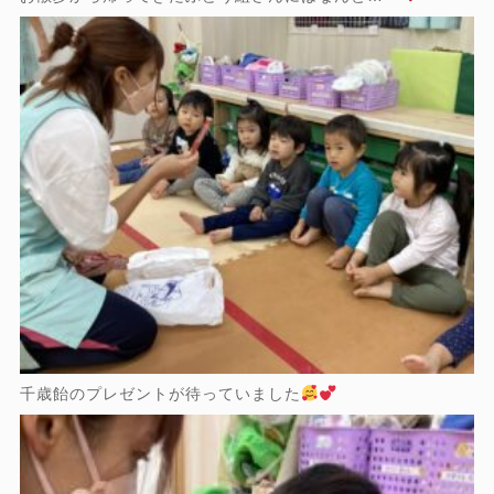
千歳飴のプレゼントが待っていました