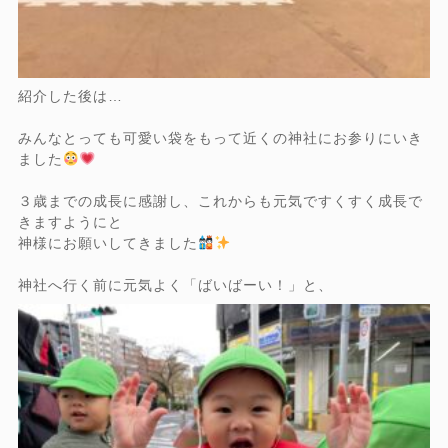
紹介した後は…
みんなとっても可愛い袋をもって近くの神社にお参りにいき
ました
３歳までの成長に感謝し、これからも元気ですくすく成長で
きますようにと
神様にお願いしてきました
神社へ行く前に元気よく「ばいばーい！」と、