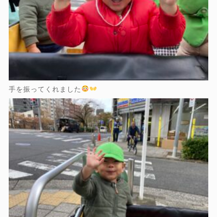
手を振ってくれました