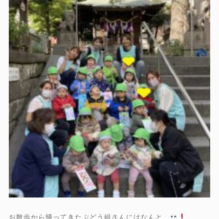
お散歩から帰ってきたぶどう組さんにはなんと…