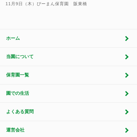
11月9日（木）ぴーまん保育園 阪東橋
ホーム
当園について
保育園一覧
園での生活
よくある質問
運営会社