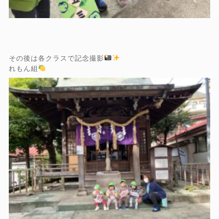
その後は各クラスで記念撮影
れもん組