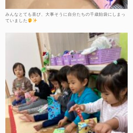
みんなとても喜び、大事そうに自分たちの千歳飴袋にしまっ
ていました