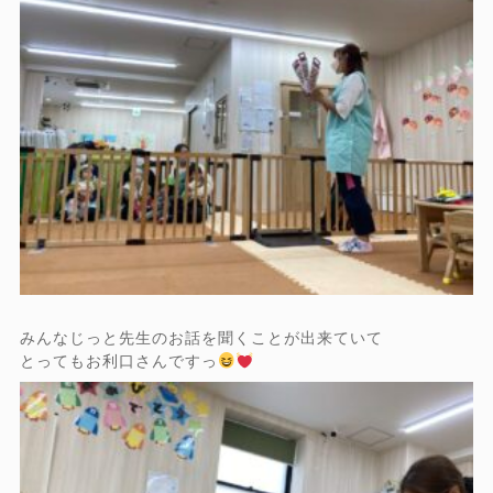
みんなじっと先生のお話を聞くことが出来ていて
とってもお利口さんですっ