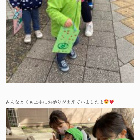
みんなとても上手にお参りが出来ていましたよ