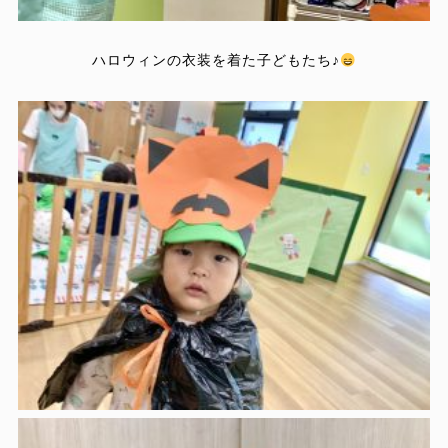
ハロウィンの衣装を着た子どもたち♪