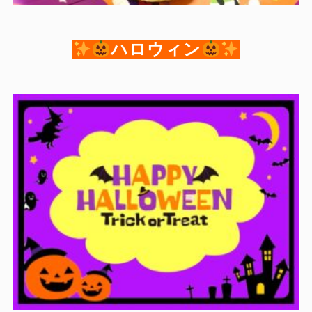
ハロウィン