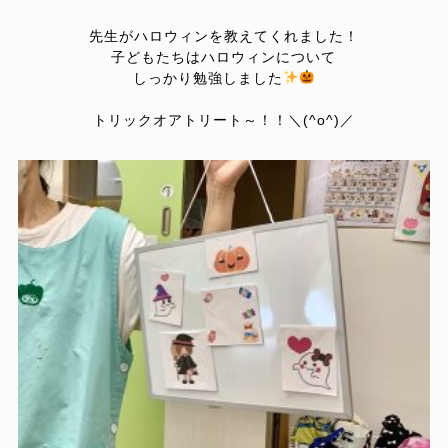
先生がハロウィンを教えてくれました！
子どもたちはハロウィンについて
しっかり勉強しました
トリックオアトリート～！！＼(^o^)／