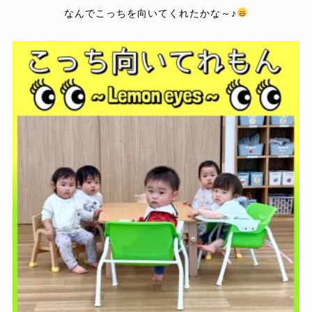
なんでこっちを向いてくれたかな～♪