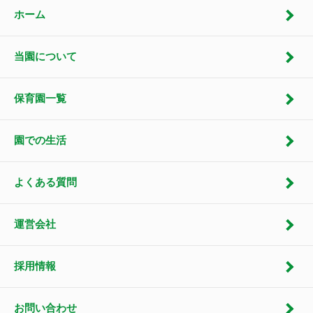
ホーム
当園について
保育園一覧
園での生活
よくある質問
運営会社
採用情報
お問い合わせ