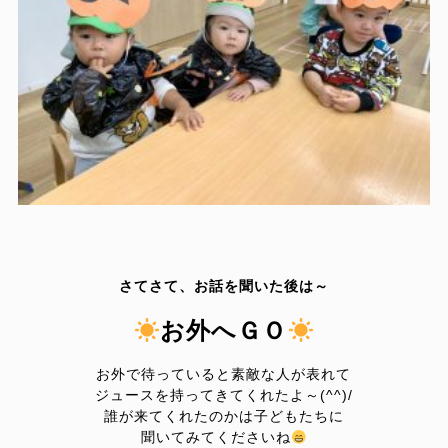
さてさて、お話を聞いた後は～
お外へＧＯ
お外で待っていると素敵な人が表れて
ジュースを持ってきてくれたよ～(^^)/
誰が来てくれたのかは子どもたちに
聞いてみてくださいね