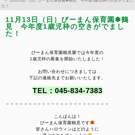
11月13日（日）ぴーまん保育園✽鶴見 今年度1歳児枠の空きがでまし
た！
11月13日（日）ぴーまん保育園✽鶴
見 今年度1歳児枠の空きがでまし
た！
ぴーまん保育園鶴見園では今年度の
1歳児枠の
募集を開始いたしました！
お問い合わせにつきましては
下記の連絡先までお願いいたします。
TEL：045‐834-7383
＝＝＝＝＝＝＝＝＝＝＝＝＝＝＝＝＝＝＝＝＝＝＝
こんばんは！
ぴーまん保育園鶴見です
皆さんハロウィンはどのように