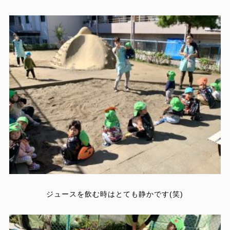
ジュースを飲む時はとても静かです(笑)