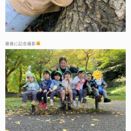
最後に記念撮影