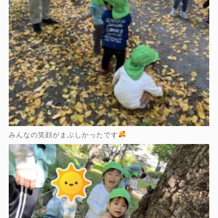
みんなの笑顔がまぶしかったです