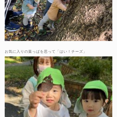
お気に入りの葉っぱを思って「はい！チーズ」