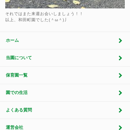
それではまた来週お会いしましょう！！
以上、和田町園でした(＾ω＾)丿
ホーム
当園について
保育園一覧
園での生活
よくある質問
運営会社