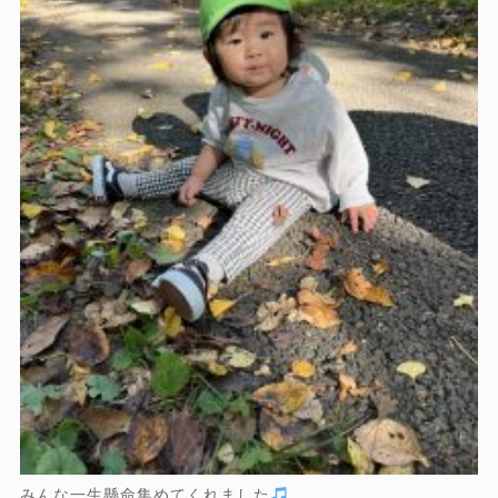
みんな一生懸命集めてくれました