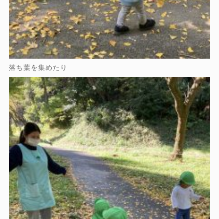
落ち葉を集めたり