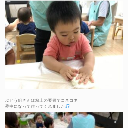
ぶどう組さんは粘土の要領でコネコネ
夢中になって作ってくれました