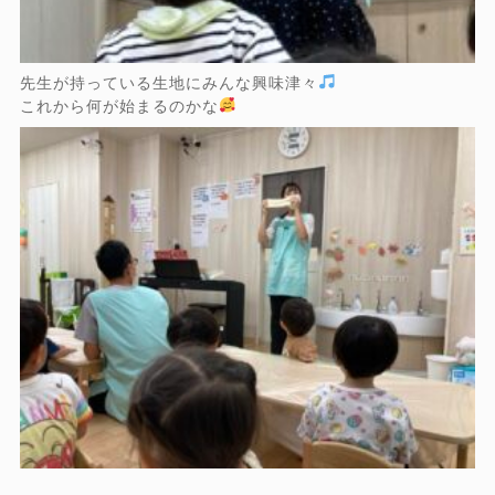
先生が持っている生地にみんな興味津々
これから何が始まるのかな