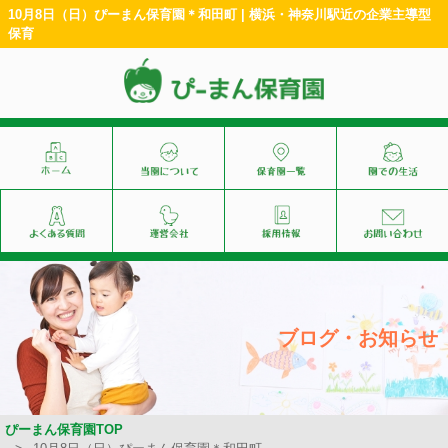
10月8日（日）ぴーまん保育園＊和田町 | 横浜・神奈川駅近の企業主導型
保育
ブログ・お知らせ
ぴーまん保育園TOP