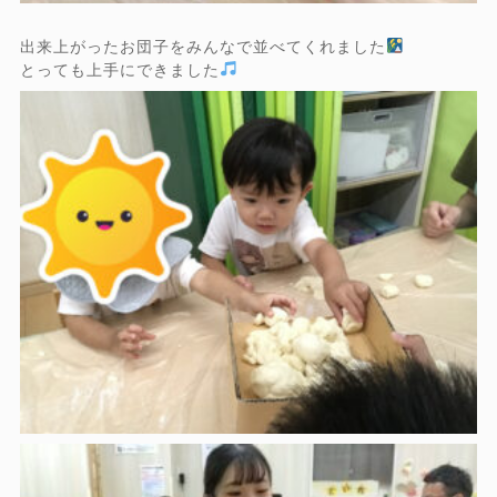
出来上がったお団子をみんなで並べてくれました
とっても上手にできました