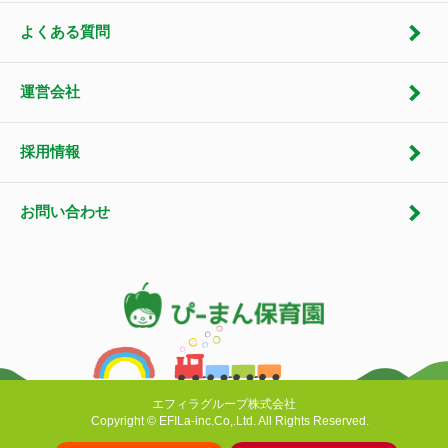
よくある質問
運営会社
採用情報
お問い合わせ
エフィラグループ株式会社
Copyright © EFILa-inc.Co,.Ltd. All Rights Reserved.