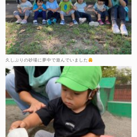
久しぶりの砂場に夢中で遊んでいました