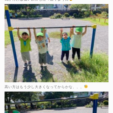
高い方はもう少し大きくなってからかな、、、