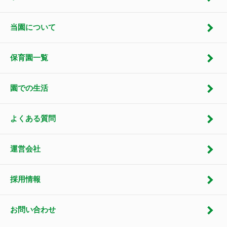
当園について
保育園一覧
園での生活
よくある質問
運営会社
採用情報
お問い合わせ