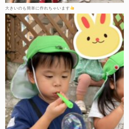
大きいのも簡単に作れちゃいます