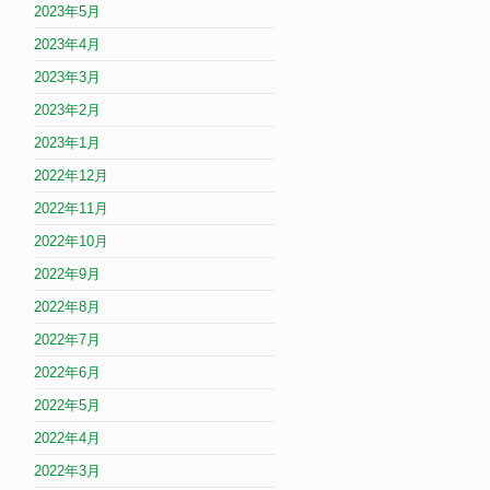
2023年5月
2023年4月
2023年3月
2023年2月
2023年1月
2022年12月
2022年11月
2022年10月
2022年9月
2022年8月
2022年7月
2022年6月
2022年5月
2022年4月
2022年3月