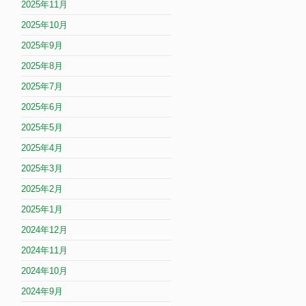
2025年11月
2025年10月
2025年9月
2025年8月
2025年7月
2025年6月
2025年5月
2025年4月
2025年3月
2025年2月
2025年1月
2024年12月
2024年11月
2024年10月
2024年9月