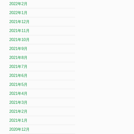
2022年2月
2022年1月
2021年12月
2021年11月
2021年10月
2021年9月
2021年8月
2021年7月
2021年6月
2021年5月
2021年4月
2021年3月
2021年2月
2021年1月
2020年12月