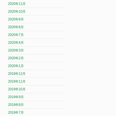
2020年11月
2020年10月
2020年9月
2020年8月
2020年7月
2020年4月
2020年3月
2020年2月
2020年1月
2019年12月
2019年11月
2019年10月
2019年9月
2019年8月
2019年7月