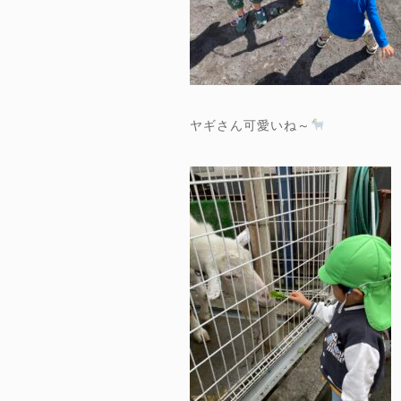
ヤギさん可愛いね～