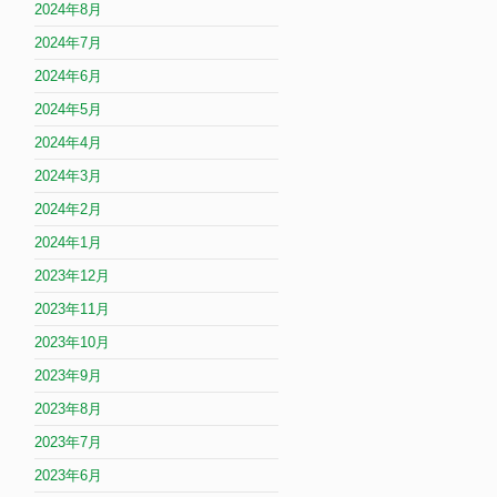
2024年8月
2024年7月
2024年6月
2024年5月
2024年4月
2024年3月
2024年2月
2024年1月
2023年12月
2023年11月
2023年10月
2023年9月
2023年8月
2023年7月
2023年6月