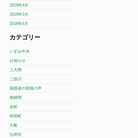
2019年4月
2019年3月
2018年5月
カテゴリー
いずみ中央
お知らせ
上大岡
二俣川
保護者の皆様の声
南林間
反町
和田町
大船
弘明寺