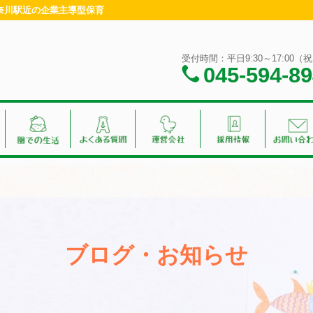
・神奈川駅近の企業主導型保育
受付時間：平日9:30～17:00
045-594-8
ブログ・お知らせ