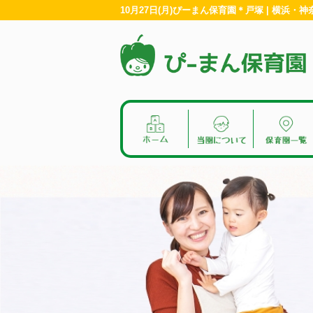
10月27日(月)ぴーまん保育園＊戸塚 | 横浜