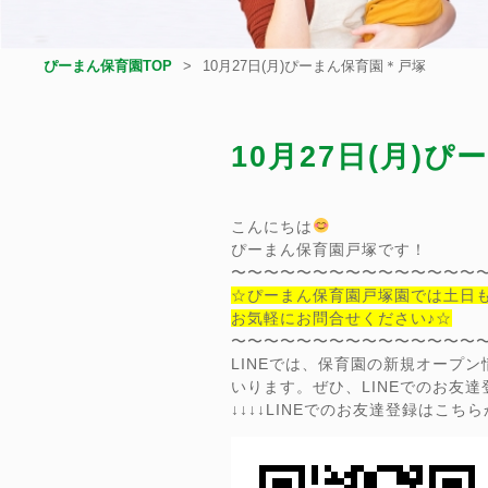
ぴーまん保育園TOP
10月27日(月)ぴーまん保育園＊戸塚
10月27日(月)
こんにちは
ぴーまん保育園戸塚です！
〜〜〜〜〜〜〜〜〜〜〜〜〜〜〜
☆ぴーまん保育園戸塚園では土日
お気軽にお問合せください♪☆
〜〜〜〜〜〜〜〜〜〜〜〜〜〜〜
LINEでは、保育園の新規オープ
いります。ぜひ、LINEでのお友
↓↓↓↓LINEでのお友達登録はこちらか