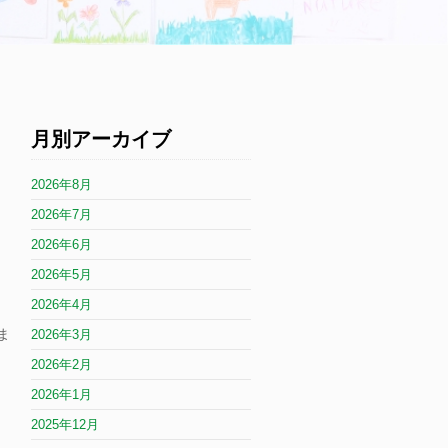
月別アーカイブ
2026年8月
2026年7月
2026年6月
2026年5月
2026年4月
ま
2026年3月
2026年2月
2026年1月
2025年12月