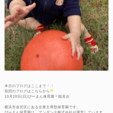
本日のブログはここまで
前回のブログはこちらから
10月20日(日)ぴーまん保育園＊能見台
横浜市金沢区にある企業主導型保育園です。
ぴーまん保育園は、アンダンテ株式会社が運営しています。