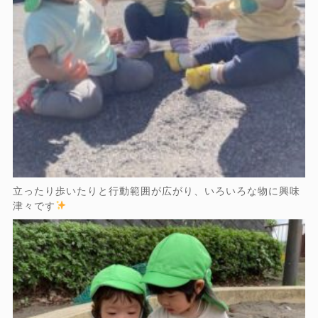
立ったり歩いたりと行動範囲が広がり、いろいろな物に興味
津々です