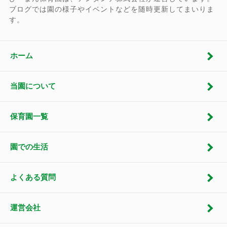
ブログでは園の様子やイベントなどを随時更新してまいりま
す。
ホーム
当園について
保育園一覧
園での生活
よくある質問
運営会社