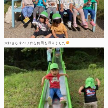
大好きなすべり台を何回も滑りました